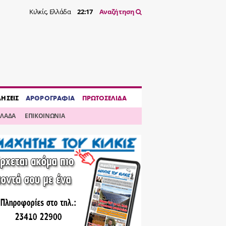
Κιλκίς, Ελλάδα
22:17
Αναζήτηση
ΔΗΣΕΙΣ
ΑΡΘΡΟΓΡΑΦΙΑ
ΠΡΩΤΟΣΕΛΙΔΑ
ΛΛΑΔΑ
ΕΠΙΚΟΙΝΩΝΙΑ