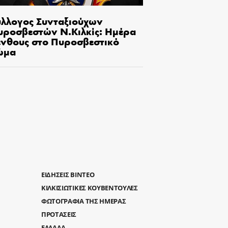
ύλλογος Συνταξιούχων
υροσβεστών Ν.Κιλκίς: Ημέρα
ένθους στο Πυροσβεστικό
ώμα
ΕΙΔΗΣΕΙΣ ΒΙΝΤΕΟ
ΚΙΛΚΙΣΙΩΤΙΚΕΣ ΚΟΥΒΕΝΤΟΥΛΕΣ
ΦΩΤΟΓΡΑΦΙΑ ΤΗΣ ΗΜΕΡΑΣ
ΠΡΟΤΑΣΕΙΣ
ΕΛΛΑΔΑ