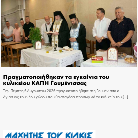
Πραγματοποιήθηκαν τα εγκαίνια του
κυλικείου ΚΑΠΗ Γουμένισσας
Την Πέμπτη 6 Αυγούστου 2026 πραγματοποιήθηκε στη Γουμένισσα ο
Αγιασμός του νέου χώρου που θα στεγάσει προσωρινά το κυλικείο του
[…]