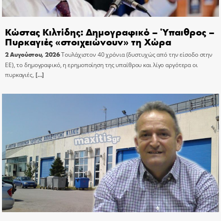
Κώστας Κιλτίδης: Δημογραφικό – Ύπαιθρος –
Πυρκαγιές «στοιχειώνουν» τη Χώρα
2 Αυγούστου, 2026
Τουλάχιστον 40 χρόνια (δυστυχώς από την είσοδο στην
ΕΕ), το δημογραφικό, η ερημοποίηση της υπαίθρου και λίγο αργότερα οι
πυρκαγιές,
[…]