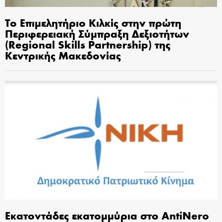
Το Επιμελητήριο Κιλκίς στην πρώτη
Περιφερειακή Σύμπραξη Δεξιοτήτων
(Regional Skills Partnership) της
Κεντρικής Μακεδονίας
Εκατοντάδες εκατομμύρια στο AntiNero