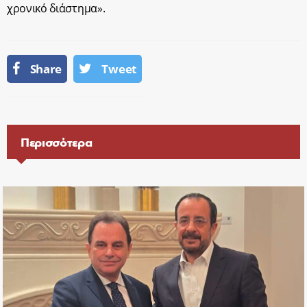
χρονικό διάστημα».
Share
Tweet
Περισσότερα