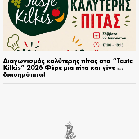
Διαγωνισμός καλύτερης πίτας στο “Taste
Kilkis” 2026 Φέρε μια πίτα και γίνε …
διασημόπιτα!