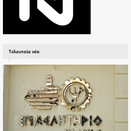
Τελευταία νέα