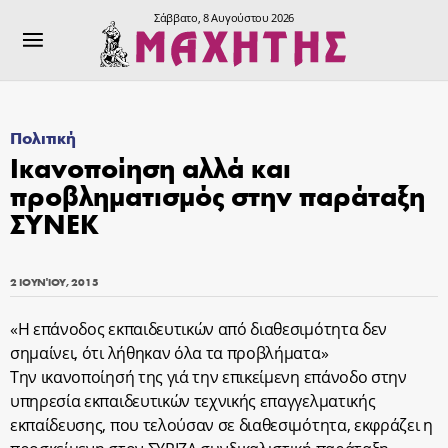
Σάββατο, 8 Αυγούστου 2026
Πολιτική
Ικανοποίηση αλλά και
προβληματισμός στην παράταξη
ΣΥΝΕΚ
2 ΙΟΥΝΊΟΥ, 2015
«Η επάνοδος εκπαιδευτικών από διαθεσιμότητα δεν
σημαίνει, ότι λήθηκαν όλα τα προβλήματα»
Την ικανοποίησή της γιά την επικείμενη επάνοδο στην
υπηρεσία εκπαιδευτικών τεχνικής επαγγελματικής
εκπαίδευσης, που τελούσαν σε διαθεσιμότητα, εκφράζει η