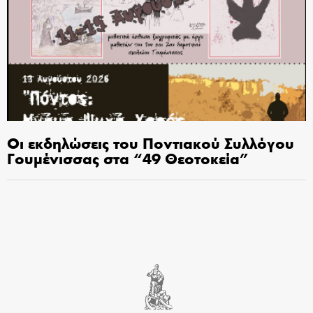
Οι εκδηλώσεις του Ποντιακού Συλλόγου
Γουμένισσας στα “49 Θεοτοκεία”