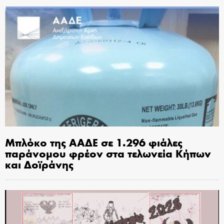
Μπλόκο της ΑΑΔΕ σε 1.296 φιάλες
παράνομου φρέον στα τελωνεία Κήπων
και Δοϊράνης