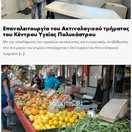
Επαναλειτουργία του Ακτινολογικού τμήματος
του Κέντρου Υγείας Πολυκάστρου
Με την ολοκλήρωση των εργασιών ανακαίνισης και ενεργειακής αναβάθμισης
στο ένα μέρος του κτιρίου επανέρχεται η λειτουργία του Ακτινολογικού
τμήματος
[…]