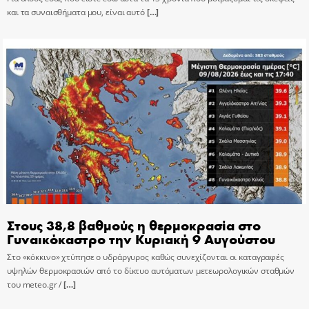
και τα συναισθήματα μου, είναι αυτό
[…]
Στους 38,8 βαθμούς η θερμοκρασία στο
Γυναικόκαστρο την Κυριακή 9 Αυγούστου
Στο «κόκκινο» χτύπησε ο υδράργυρος καθώς συνεχίζονται οι καταγραφές
υψηλών θερμοκρασιών από το δίκτυο αυτόματων μετεωρολογικών σταθμών
του meteo.gr /
[…]