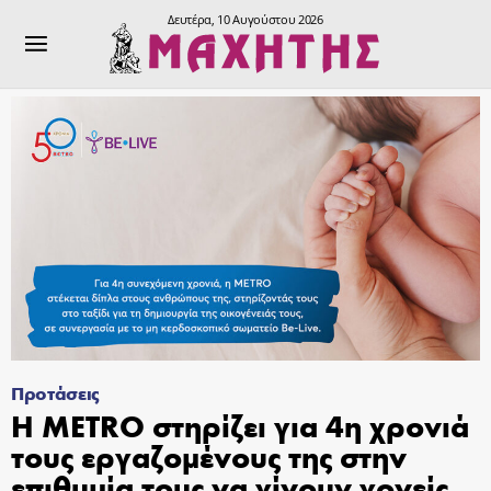
Δευτέρα, 10 Αυγούστου 2026
Προτάσεις
Η METRO στηρίζει για 4η χρονιά
τους εργαζομένους της στην
επιθυμία τους να γίνουν γονείς