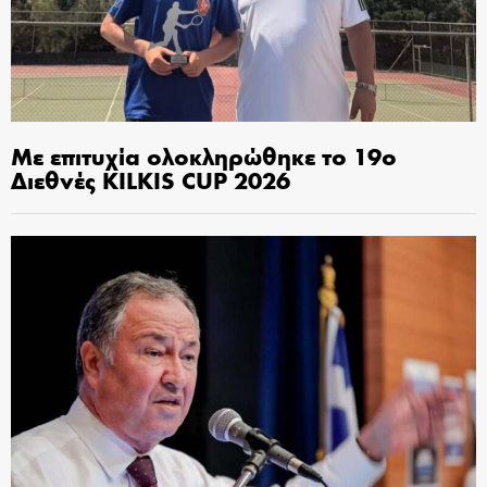
Με επιτυχία ολοκληρώθηκε το 19ο
Διεθνές KILKIS CUP 2026