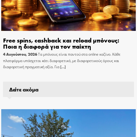
Free spins, cashback και reload μπόνους:
Ποια η διαφορά για τον παίκτη
4 Αυγούστου, 2026
Τα μπόνους είναι παντού στα online καζίνο. Κάθε
πλατφόρμα υπόσχεται κάτι διαφορετικό, με διαφορετικούς όρους και
διαφορετική πραγματική αξία. Για
[…]
Δείτε ακόμα