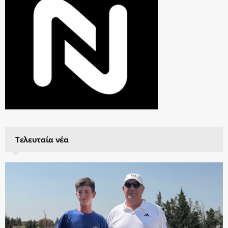
Τελευταία νέα