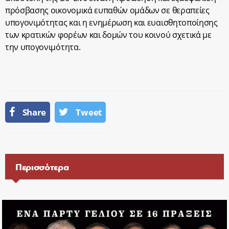
πρόσβασης οικονομικά ευπαθών ομάδων σε θεραπείες
υπογονιμότητας και η ενημέρωση και ευαισθητοποίησης
των κρατικών φορέων και δομών του κοινού σχετικά με
την υπογονιμότητα.
Share
Tweet
Περισσότερα