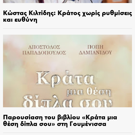
Κώστας Κιλτίδης: Κράτος χωρίς ρυθμίσεις
και ευθύνη
Παρουσίαση του βιβλίου «Κράτα μια
θέση δίπλα σου» στη Γουμένισσα