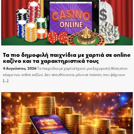
Τα πιο δημοφιλή παιχνίδια με χαρτιά σε online
καζίνο και τα χαρακτηριστικά τους
4 Αυγούστου, 2026
Τα παιχνίδια με χαρτιά έχουν μια ξεχωριστή θέση στον
κόσμο των online καζίνο. Δεν απευθύνονται μόνο σε παίκτες που ψάχνουν
[…]