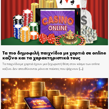
Τα πιο δημοφιλή παιχνίδια με χαρτιά σε online
καζίνο και τα χαρακτηριστικά τους
Τα παιχνίδια με χαρτιά έχουν μια ξεχωριστή θέση στον κόσμο των online
καζίνο. Δεν απευθύνονται μόνο σε παίκτες που ψάχνουν
[…]