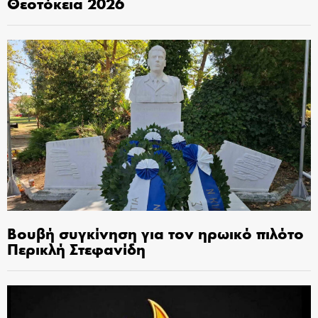
Θεοτόκεια 2026
Βουβή συγκίνηση για τον ηρωικό πιλότο
Περικλή Στεφανίδη