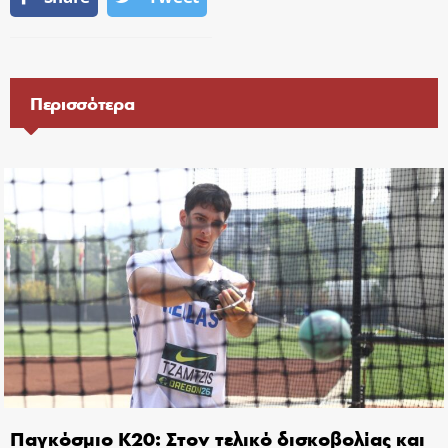
Περισσότερα
Παγκόσμιο Κ20: Στον τελικό δισκοβολίας και