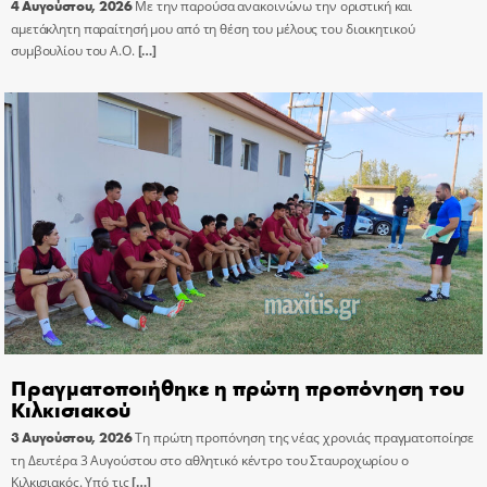
4 Αυγούστου, 2026
Με την παρούσα ανακοινώνω την οριστική και
αμετάκλητη παραίτησή μου από τη θέση του μέλους του διοικητικού
συμβουλίου του Α.Ο.
[…]
Πραγματοποιήθηκε η πρώτη προπόνηση του
Κιλκισιακού
3 Αυγούστου, 2026
Τη πρώτη προπόνηση της νέας χρονιάς πραγματοποίησε
τη Δευτέρα 3 Αυγούστου στο αθλητικό κέντρο του Σταυροχωρίου ο
Κιλκισιακός. Υπό τις
[…]