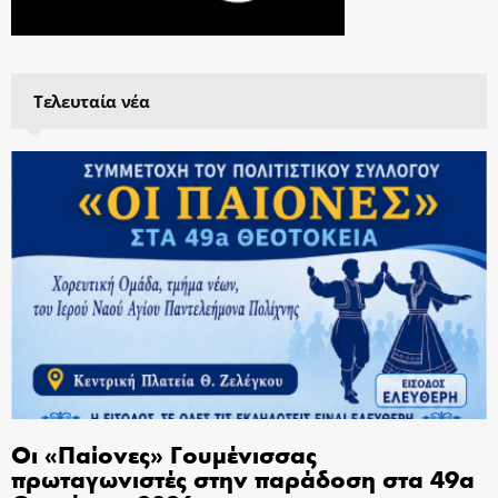
Τελευταία νέα
Οι «Παίονες» Γουμένισσας
πρωταγωνιστές στην παράδοση στα 49α