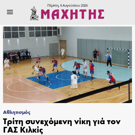
Πέμπτη, 6 Αυγούστου 2026
Αθλητισμός
Τρίτη συνεχόμενη νίκη γιά τον
ΓΑΣ Κιλκίς