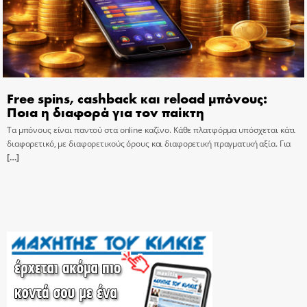
Free spins, cashback και reload μπόνους:
Ποια η διαφορά για τον παίκτη
Τα μπόνους είναι παντού στα online καζίνο. Κάθε πλατφόρμα υπόσχεται κάτι
διαφορετικό, με διαφορετικούς όρους και διαφορετική πραγματική αξία. Για
[…]