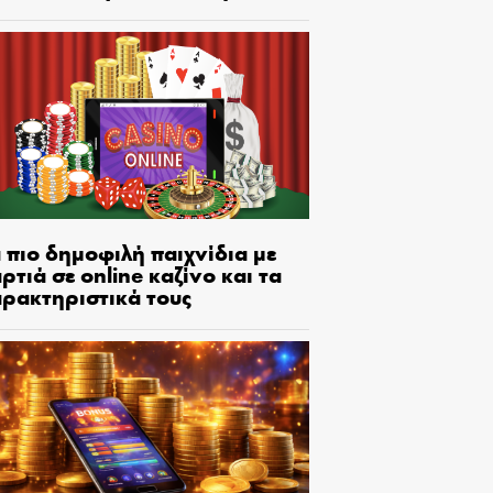
 πιο δημοφιλή παιχνίδια με
ρτιά σε online καζίνο και τα
αρακτηριστικά τους