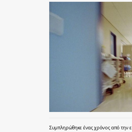
Συμπληρώθηκε ένας χρόνος από την ε