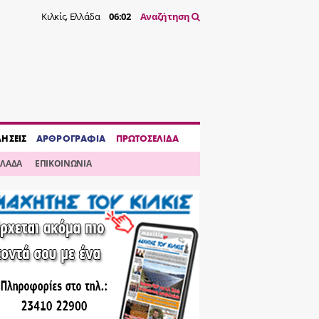
Κιλκίς, Ελλάδα
06:02
Αναζήτηση
ΔΗΣΕΙΣ
ΑΡΘΡΟΓΡΑΦΙΑ
ΠΡΩΤΟΣΕΛΙΔΑ
ΛΛΑΔΑ
ΕΠΙΚΟΙΝΩΝΙΑ