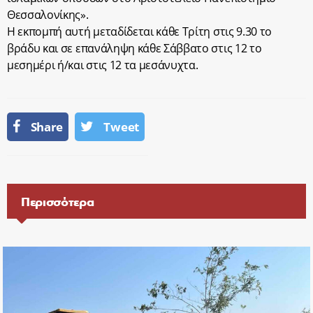
Θεσσαλονίκης».
Η εκπομπή αυτή μεταδίδεται κάθε Τρίτη στις 9.30 το
βράδυ και σε επανάληψη κάθε Σάββατο στις 12 το
μεσημέρι ή/και στις 12 τα μεσάνυχτα.
Share
Tweet
Περισσότερα