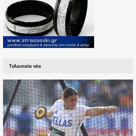
Τελευταία νέα