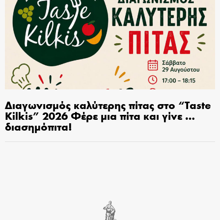
Διαγωνισμός καλύτερης πίτας στο “Taste
Kilkis” 2026 Φέρε μια πίτα και γίνε …
διασημόπιτα!