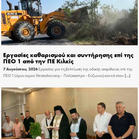
Εργασίες καθαρισμού και συντήρησης επί της
ΠΕΟ 1 από την ΠΕ Κιλκίς
7 Αυγούστου, 2026
Εργασίες για τη βελτίωση της οδικής ασφάλειας επί της
ΠΕΟ 1 (όρια νομού Θεσσαλονίκης – Πολύκαστρο – Εύζωνοι) κοντά στον
[…]