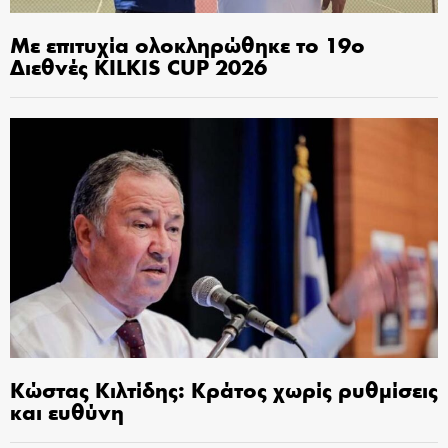
Με επιτυχία ολοκληρώθηκε το 19ο
Διεθνές KILKIS CUP 2026
Κώστας Κιλτίδης: Κράτος χωρίς ρυθμίσεις
και ευθύνη