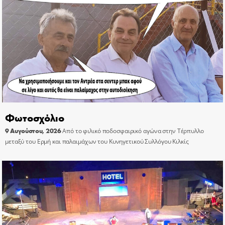
Φωτοσχόλιο
9 Αυγούστου, 2026
Από το φιλικό ποδοσφαιρικό αγώνα στην Τέρπυλλο
μεταξύ του Ερμή και παλαιμάχων του Κυνηγετικού Συλλόγου Κιλκίς