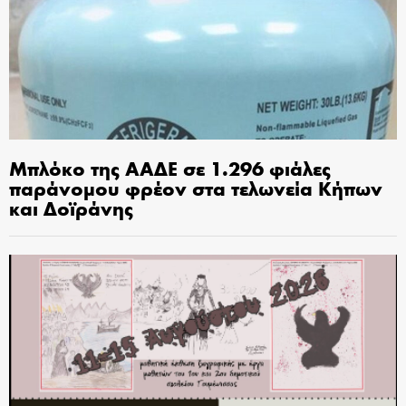
Μπλόκο της ΑΑΔΕ σε 1.296 φιάλες
παράνομου φρέον στα τελωνεία Κήπων
και Δοϊράνης