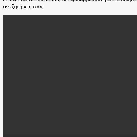
αναζητήσεις τους.