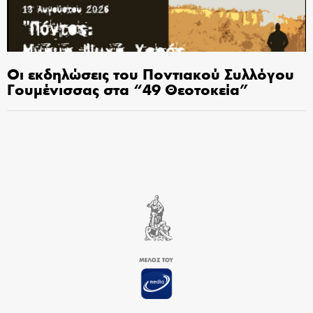
Οι εκδηλώσεις του Ποντιακού Συλλόγου
Γουμένισσας στα “49 Θεοτοκεία”