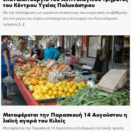
του Κέντρου Υγείας Πολυκάστρου
Με την ολοκλήρωση των εργασιών ανακαίνισης και ενεργειακής αναβάθμισης
στο ένα μέρος του κτιρίου επανέρχεται η λειτουργία του Ακτινολογικού
τμήματος
[…]
Μεταφέρεται την Παρασκευή 14 Αυγούστου η
λαϊκή αγορά του Κιλκίς
Μεταφέρεται την Παρασκευή 14 Αυγούστου η διεξαγωγή της λαϊκής αγοράς