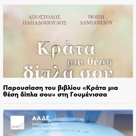
Παρουσίαση του βιβλίου «Κράτα μια
θέση δίπλα σου» στη Γουμένισσα