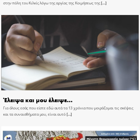
στην πόλη του Κιλκίς λόγω της αργίας της Κοιμήσεως της
[…]
Έλειψα και μου έλειψε…
Για όλους εσάς που είστε εδώ αυτά τα 13 χρόνια που μοιράζομαι τις σκέψεις
και τα συναισθήματα μου, είναι αυτό
[…]