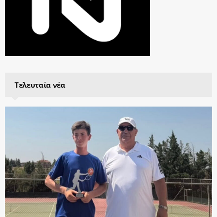
Τελευταία νέα