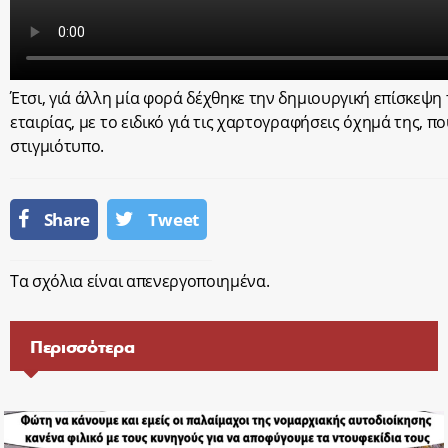
Έτσι, γιά άλλη μία φορά δέχθηκε την δημιουργική επίσκεψη
εταιρίας, με το ειδικό γιά τις χαρτογραφήσεις όχημά της, πο
στιγμιότυπο.
Share
Tweet
Τα σχόλια είναι απενεργοποιημένα.
Περισσότερα