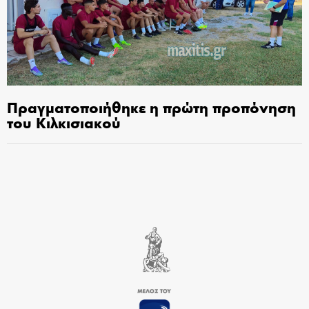
Πραγματοποιήθηκε η πρώτη προπόνηση
του Κιλκισιακού