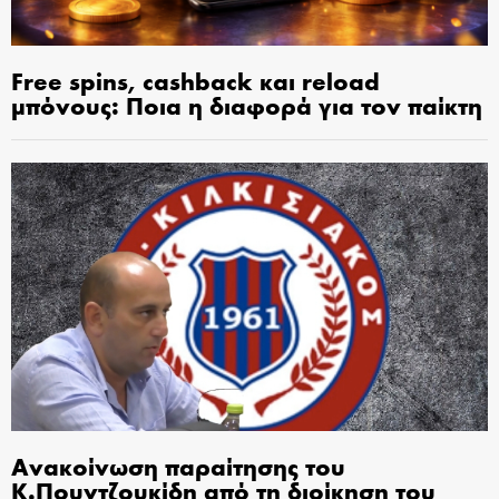
Free spins, cashback και reload
μπόνους: Ποια η διαφορά για τον παίκτη
Ανακοίνωση παραίτησης του
Κ.Πουντζουκίδη από τη διοίκηση του