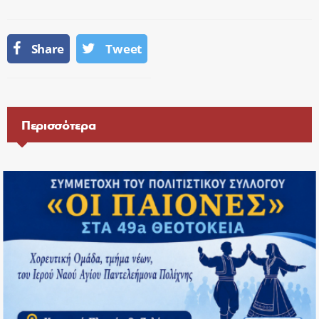
Share
Tweet
Περισσότερα