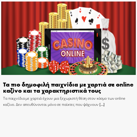
Τα πιο δημοφιλή παιχνίδια με χαρτιά σε online
καζίνο και τα χαρακτηριστικά τους
Τα παιχνίδια με χαρτιά έχουν μια ξεχωριστή θέση στον κόσμο των online
καζίνο. Δεν απευθύνονται μόνο σε παίκτες που ψάχνουν
[…]