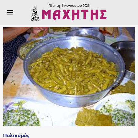
Πέμπτη, 6 Αυγούστου 2026
Πολιτισμός