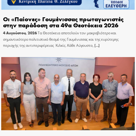
Οι «Παίονες» Γουμένισσας πρωταγωνιστές
στην παράδοση στα 49α Θεοτόκεια 2026
4 Αυγούστου, 2026
Τα Θεοτόκεια αποτελούν τον μακροβιότερο και
σημαντικότερο πολιτιστικό θεσμό της Γουμένισσας και της ευρύτερης
περιοχής της αντιπεριφέρειας Κιλκίς. Κάθε Αύγουστο,
[…]