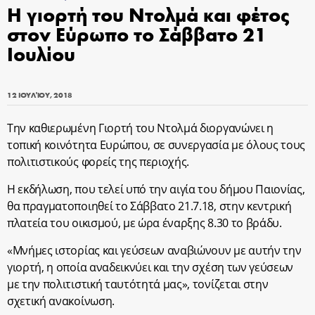
Η γιορτή του Ντολμά και φέτος
στον Εύρωπο το Σάββατο 21
Ιουλίου
12 ΙΟΥΛΊΟΥ, 2018
Την καθιερωμένη Γιορτή του Ντολμά διοργανώνει η
τοπική κοινότητα Ευρώπου, σε συνεργασία με όλους τους
πολιτιστικούς φορείς της περιοχής.
Η εκδήλωση, που τελεί υπό την αιγία του δήμου Παιονίας,
θα πραγματοποιηθεί το Σάββατο 21.7.18, στην κεντρική
πλατεία του οικισμού, με ώρα έναρξης 8.30 το βράδυ.
«Μνήμες ιστορίας και γεύσεων αναβιώνουν με αυτήν την
γιορτή, η οποία αναδεικνύει και την σχέση των γεύσεων
με την πολιτιστική ταυτότητά μας», τονίζεται στην
σχετική ανακοίνωση.