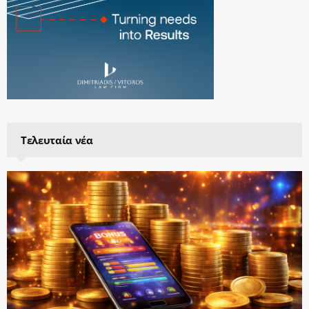
Τελευταία νέα