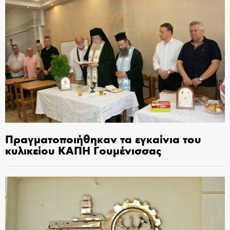
Πραγματοποιήθηκαν τα εγκαίνια του
κυλικείου ΚΑΠΗ Γουμένισσας