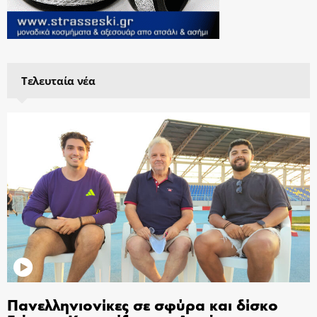
Τελευταία νέα
Πανελληνιονίκες σε σφύρα και δίσκο