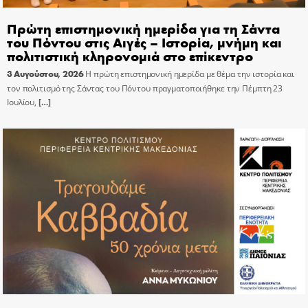
Πρώτη επιστημονική ημερίδα για τη Σάντα
του Πόντου στις Αιγές – Ιστορία, μνήμη και
πολιτιστική κληρονομιά στο επίκεντρο
3 Αυγούστου, 2026
Η πρώτη επιστημονική ημερίδα με θέμα την ιστορία και
τον πολιτισμό της Σάντας του Πόντου πραγματοποιήθηκε την Πέμπτη 23
Ιουλίου,
[…]