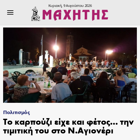
Κυριακή, 9 Αυγούστου 2026
Πολιτισμός
Το καρπούζι είχε και φέτος… την
τιμιτική του στο Ν.Αγιονέρι