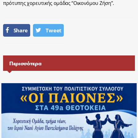
πρότυπης χορευτικής ομάδας “Οικονόμου Ζήση”.
Share
Tweet
Περισσότερα