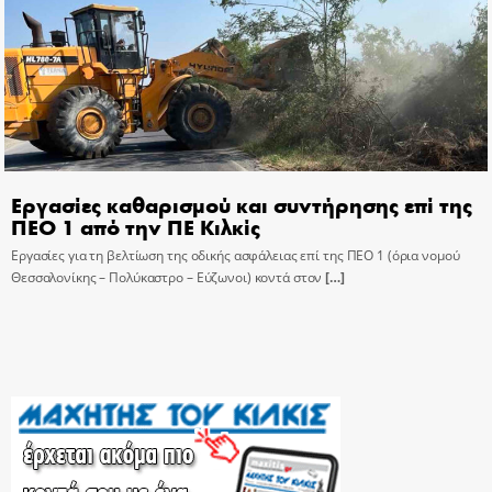
Εργασίες καθαρισμού και συντήρησης επί της
ΠΕΟ 1 από την ΠΕ Κιλκίς
Εργασίες για τη βελτίωση της οδικής ασφάλειας επί της ΠΕΟ 1 (όρια νομού
Θεσσαλονίκης – Πολύκαστρο – Εύζωνοι) κοντά στον
[…]