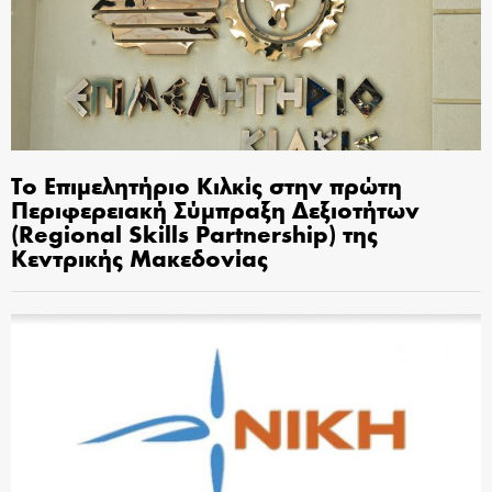
Το Επιμελητήριο Κιλκίς στην πρώτη
Περιφερειακή Σύμπραξη Δεξιοτήτων
(Regional Skills Partnership) της
Κεντρικής Μακεδονίας