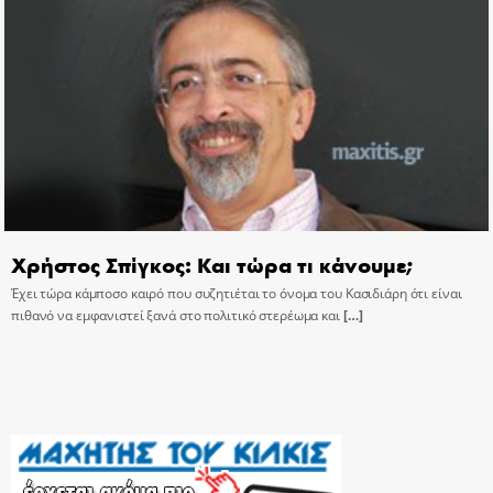
Χρήστος Σπίγκος: Και τώρα τι κάνουμε;
Έχει τώρα κάμποσο καιρό που συζητιέται το όνομα του Κασιδιάρη ότι είναι
πιθανό να εμφανιστεί ξανά στο πολιτικό στερέωμα και
[…]