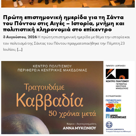
Πρώτη επιστημονική ημερίδα για τη Σάντα
του Πόντου στις Αιγές – Ιστορία, μνήμη και
πολιτιστική κληρονομιά στο επίκεντρο
3 Αυγούστου, 2026
Η πρώτη επιστημονική ημερίδα με θέμα την ιστορία και
τον πολιτισμό της Σάντας του Πόντου πραγματοποιήθηκε την Πέμπτη 23
Ιουλίου,
[…]