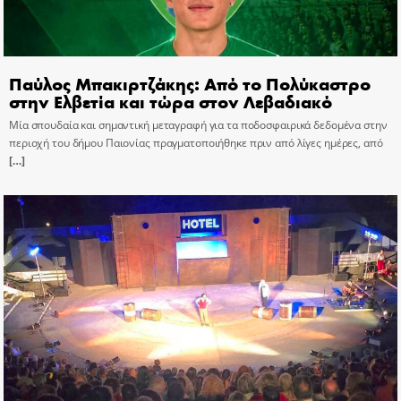
Παύλος Μπακιρτζάκης: Από το Πολύκαστρο
στην Ελβετία και τώρα στον Λεβαδιακό
Μία σπουδαία και σημαντική μεταγραφή για τα ποδοσφαιρικά δεδομένα στην
περιοχή του δήμου Παιονίας πραγματοποιήθηκε πριν από λίγες ημέρες, από
[…]