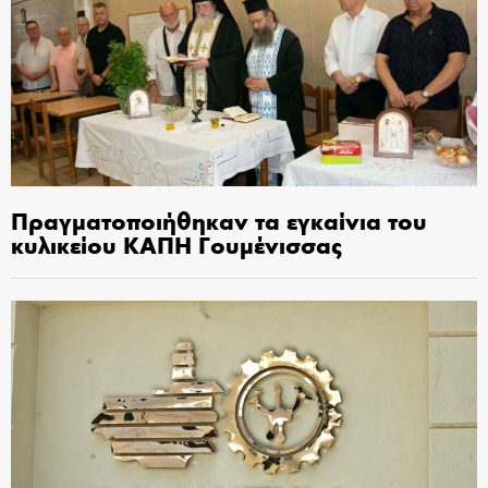
Πραγματοποιήθηκαν τα εγκαίνια του
κυλικείου ΚΑΠΗ Γουμένισσας