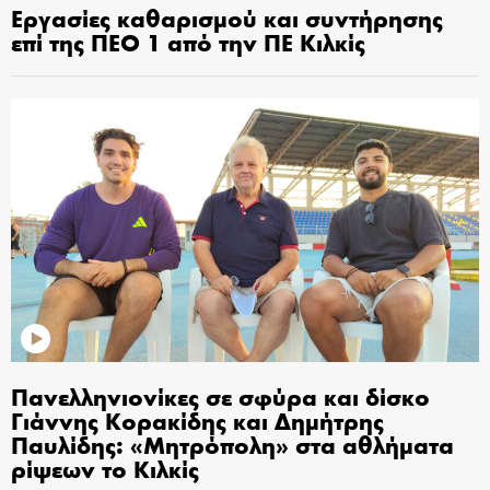
Εργασίες καθαρισμού και συντήρησης
επί της ΠΕΟ 1 από την ΠΕ Κιλκίς
Πανελληνιονίκες σε σφύρα και δίσκο
Γιάννης Κορακίδης και Δημήτρης
Παυλίδης: «Μητρόπολη» στα αθλήματα
ρίψεων το Κιλκίς