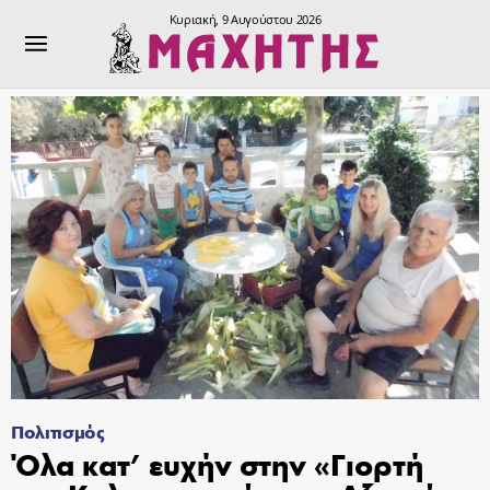
Κυριακή, 9 Αυγούστου 2026
Πολιτισμός
Όλα κατ’ ευχήν στην «Γιορτή