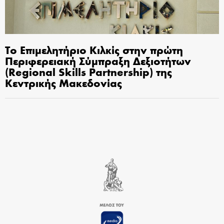
Το Επιμελητήριο Κιλκίς στην πρώτη
Περιφερειακή Σύμπραξη Δεξιοτήτων
(Regional Skills Partnership) της
Κεντρικής Μακεδονίας