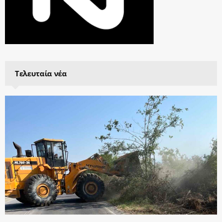
Τελευταία νέα