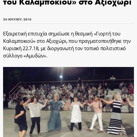
του Καλαμποκιού» στο Αξιοχώρι
28 ΙΟΥΛΊΟΥ, 2018
Εξαιρετική επιτυχία σημείωσε η θεσμική «Γιορτή του
Καλαμποκιού» στο Αξιοχώρι, που πραγματοποιήθηκε την
Κυριακή 22.7.18, με διοργανωτή τον τοπικό πολιτιστικό
σύλλογο «Αμυδών».