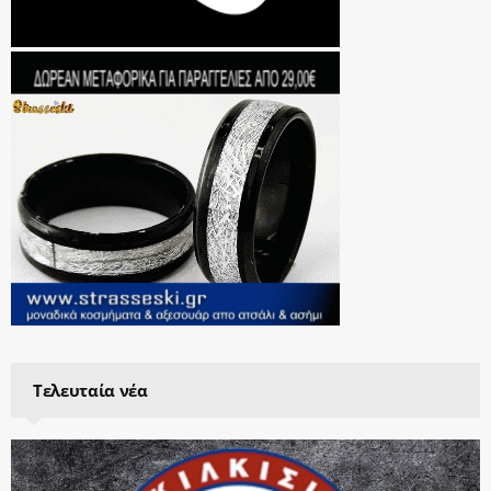
Τελευταία νέα