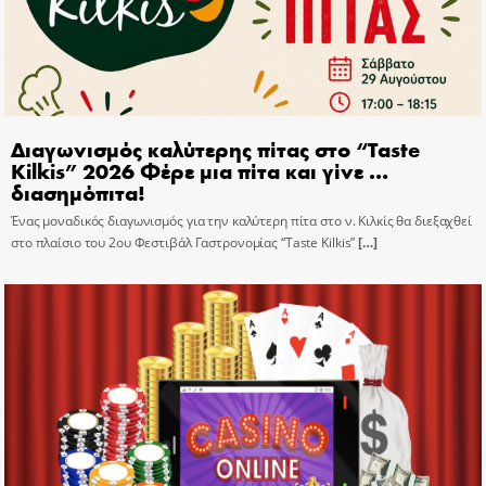
Διαγωνισμός καλύτερης πίτας στο “Taste
Kilkis” 2026 Φέρε μια πίτα και γίνε …
διασημόπιτα!
Ένας μοναδικός διαγωνισμός για την καλύτερη πίτα στο ν. Κιλκίς θα διεξαχθεί
στο πλαίσιο του 2ου Φεστιβάλ Γαστρονομίας “Taste Kilkis”
[…]