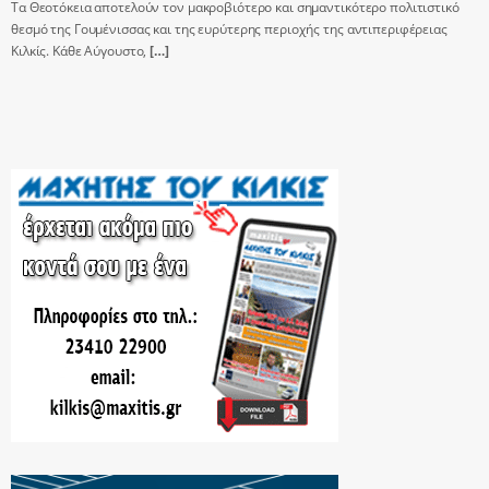
Τα Θεοτόκεια αποτελούν τον μακροβιότερο και σημαντικότερο πολιτιστικό
θεσμό της Γουμένισσας και της ευρύτερης περιοχής της αντιπεριφέρειας
Κιλκίς. Κάθε Αύγουστο,
[…]