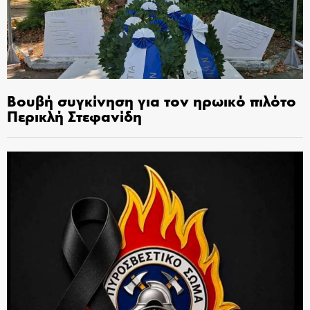
Βουβή συγκίνηση για τον ηρωικό πιλότο
Περικλή Στεφανίδη