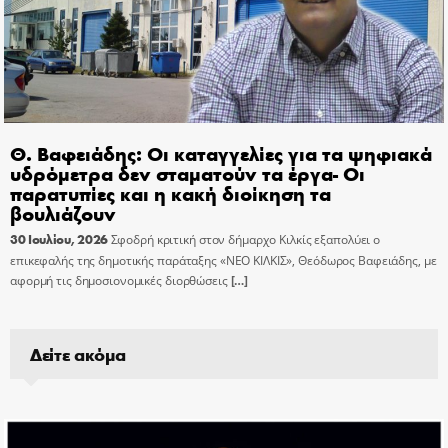
Θ. Βαφειάδης: Οι καταγγελίες για τα ψηφιακά
υδρόμετρα δεν σταματούν τα έργα- Οι
παρατυπίες και η κακή διοίκηση τα
βουλιάζουν
30 Ιουλίου, 2026
Σφοδρή κριτική στον δήμαρχο Κιλκίς εξαπολύει ο
επικεφαλής της δημοτικής παράταξης «ΝΕΟ ΚΙΛΚΙΣ», Θεόδωρος Βαφειάδης, με
αφορμή τις δημοσιονομικές διορθώσεις
[…]
Δείτε ακόμα