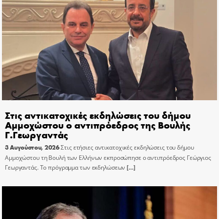
Στις αντικατοχικές εκδηλώσεις του δήμου
Αμμοχώστου ο αντιπρόεδρος της Βουλής
Γ.Γεωργαντάς
3 Αυγούστου, 2026
Στις ετήσιες αντικατοχικές εκδηλώσεις του δήμου
Αμμοχώστου τη Βουλή των Ελλήνων εκπροσώπησε ο αντιπρόεδρος Γεώργιος
Γεωργαντάς. Το πρόγραμμα των εκδηλώσεων
[…]