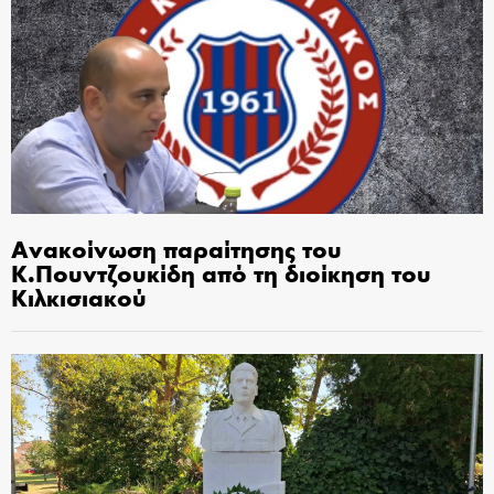
Ανακοίνωση παραίτησης του
Κ.Πουντζουκίδη από τη διοίκηση του
Κιλκισιακού