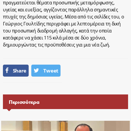
πραγματεύεται θέματα προσωπικής μεταμόρφωσης,
υγείας και ευεξίας, αγγίζοντας παράλληλα σημαντικές
πτυχές της δημόσιας υγείας. Μέσα από τις σελίδες του, ο
Γεώργιος Γουλτίδης περιγράφει με λεπτομέρεια τη δική
του προσωπική διαδρομή αλλαγής, κατά την οποία
κατάφερε να χάσει 115 κιλά μέσα σε δύο χρόνια,
δημιουργώντας τις προϋποθέσεις για μια νέα ζωή.
Share
Tweet
Περισσότερα