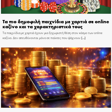
Τα πιο δημοφιλή παιχνίδια με χαρτιά σε online
καζίνο και τα χαρακτηριστικά τους
Τα παιχνίδια με χαρτιά έχουν μια ξεχωριστή θέση στον κόσμο των online
καζίνο. Δεν απευθύνονται μόνο σε παίκτες που ψάχνουν
[…]