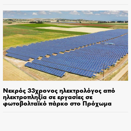
Νεκρός 33χρονος ηλεκτρολόγος από
ηλεκτροπληξία σε εργασίες σε
φωτοβολταϊκό πάρκο στο Πρόχωμα