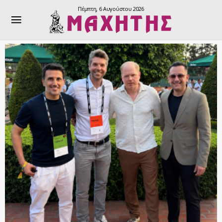
Πέμπτη, 6 Αυγούστου 2026