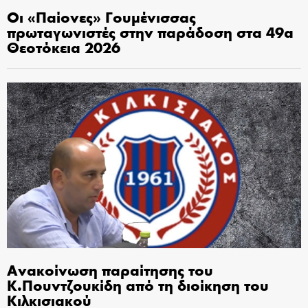
Οι «Παίονες» Γουμένισσας
πρωταγωνιστές στην παράδοση στα 49α
Θεοτόκεια 2026
Ανακοίνωση παραίτησης του
Κ.Πουντζουκίδη από τη διοίκηση του
Κιλκισιακού