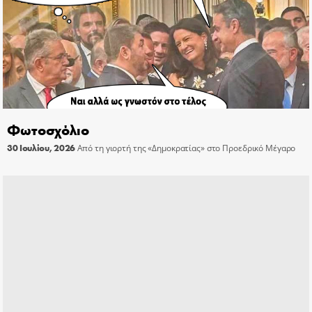
Φωτοσχόλιο
30 Ιουλίου, 2026
Από τη γιορτή της «Δημοκρατίας» στο Προεδρικό Μέγαρο