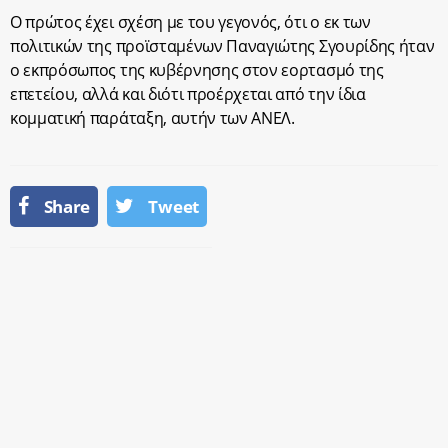
Ο πρώτος έχει σχέση με του γεγονός, ότι ο εκ των
πολιτικών της προϊσταμένων Παναγιώτης Σγουρίδης ήταν
ο εκπρόσωπος της κυβέρνησης στον εορτασμό της
επετείου, αλλά και διότι προέρχεται από την ίδια
κομματική παράταξη, αυτήν των ΑΝΕΛ.
Share
Tweet