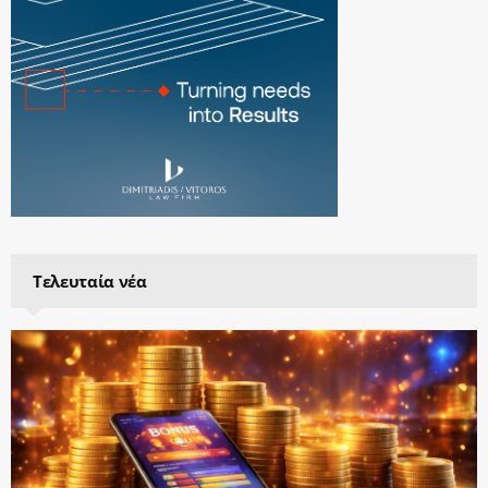
Τελευταία νέα