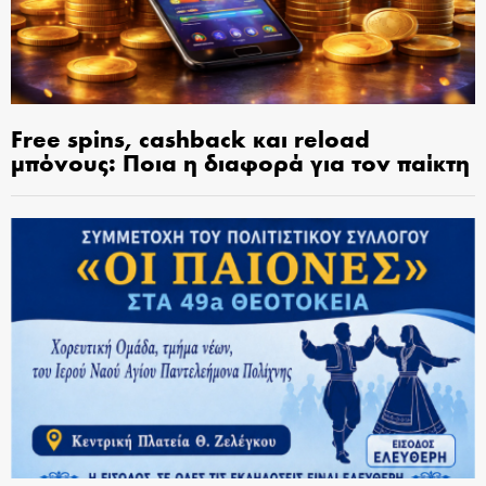
Free spins, cashback και reload
μπόνους: Ποια η διαφορά για τον παίκτη