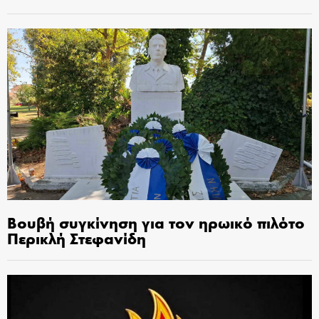
Βουβή συγκίνηση για τον ηρωικό πιλότο
Περικλή Στεφανίδη