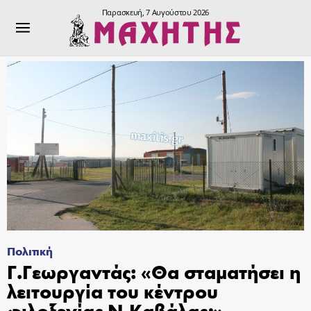
Παρασκευή, 7 Αυγούστου 2026
Πολιτική
Γ.Γεωργαντάς: «Θα σταματήσει η
λειτουργία του κέντρου
φιλοξενίας Ν.Καβάλας;»