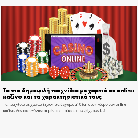
Τα πιο δημοφιλή παιχνίδια με χαρτιά σε online
καζίνο και τα χαρακτηριστικά τους
Τα παιχνίδια με χαρτιά έχουν μια ξεχωριστή θέση στον κόσμο των online
καζίνο. Δεν απευθύνονται μόνο σε παίκτες που ψάχνουν
[…]