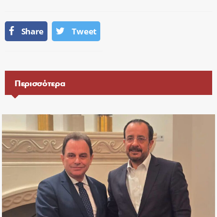
Share
Tweet
Περισσότερα