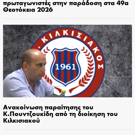
πρωταγωνιστές στην παράδοση στα 49α
Θεοτόκεια 2026
Ανακοίνωση παραίτησης του
Κ.Πουντζουκίδη από τη διοίκηση του
Κιλκισιακού