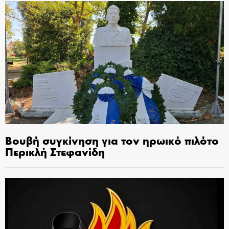
Βουβή συγκίνηση για τον ηρωικό πιλότο
Περικλή Στεφανίδη