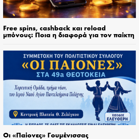
Free spins, cashback και reload
μπόνους: Ποια η διαφορά για τον παίκτη
Οι «Παίονες» Γουμένισσας