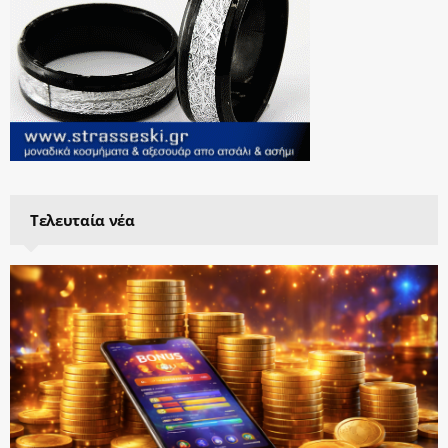
Τελευταία νέα