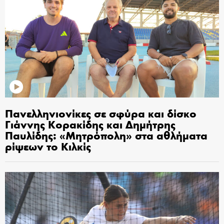
Πανελληνιονίκες σε σφύρα και δίσκο
Γιάννης Κορακίδης και Δημήτρης
Παυλίδης: «Μητρόπολη» στα αθλήματα
ρίψεων το Κιλκίς