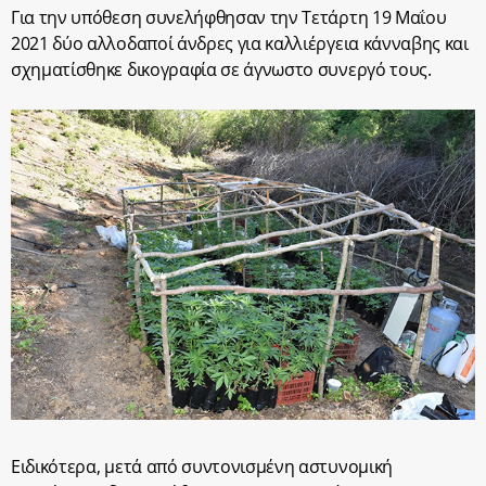
Για την υπόθεση συνελήφθησαν την Τετάρτη 19 Μαΐου
2021 δύο αλλοδαποί άνδρες για καλλιέργεια κάνναβης και
σχηματίσθηκε δικογραφία σε άγνωστο συνεργό τους.
Ειδικότερα, μετά από συντονισμένη αστυνομική