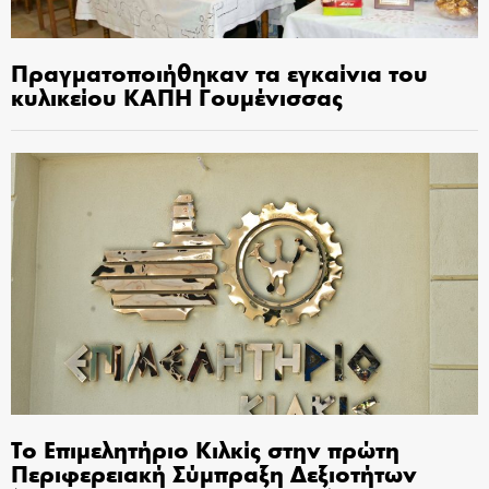
Πραγματοποιήθηκαν τα εγκαίνια του
κυλικείου ΚΑΠΗ Γουμένισσας
Το Επιμελητήριο Κιλκίς στην πρώτη
Περιφερειακή Σύμπραξη Δεξιοτήτων