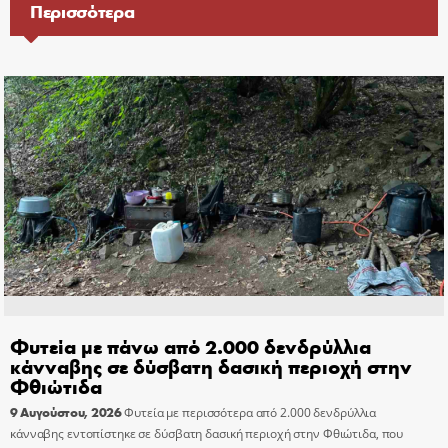
Περισσότερα
Φυτεία με πάνω από 2.000 δενδρύλλια
κάνναβης σε δύσβατη δασική περιοχή στην
Φθιώτιδα
9 Αυγούστου, 2026
Φυτεία με περισσότερα από 2.000 δενδρύλλια
κάνναβης εντοπίστηκε σε δύσβατη δασική περιοχή στην Φθιώτιδα, που