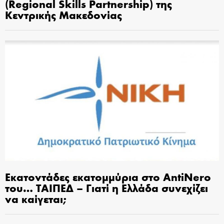
(Regional Skills Partnership) της
Κεντρικής Μακεδονίας
Εκατοντάδες εκατομμύρια στο AntiNero
του… ΤΑΙΠΕΔ – Γιατί η Ελλάδα συνεχίζει
να καίγεται;