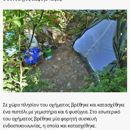
Σε χώρο πλησίον του οχήματος βρέθηκε και κατασχέθηκε
ένα πιστόλι με γεμιστήρα και 6 φυσίγγια. Στο εσωτερικό
του οχήματος βρέθηκε μία φορητή συσκευή
ενδοεπικοινωνίας, η οποία και κατασχέθηκε.