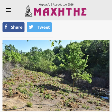
Κυριακή, 9 Αυγούστου 2026
Share
Tweet