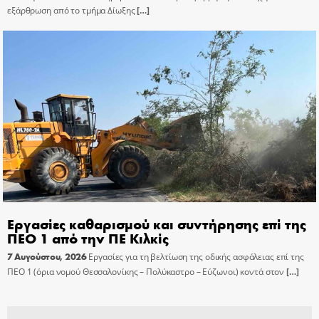
εξάρθρωση από το τμήμα Δίωξης
[…]
Εργασίες καθαρισμού και συντήρησης επί της
ΠΕΟ 1 από την ΠΕ Κιλκίς
7 Αυγούστου, 2026
Εργασίες για τη βελτίωση της οδικής ασφάλειας επί της
ΠΕΟ 1 (όρια νομού Θεσσαλονίκης – Πολύκαστρο – Εύζωνοι) κοντά στον
[…]