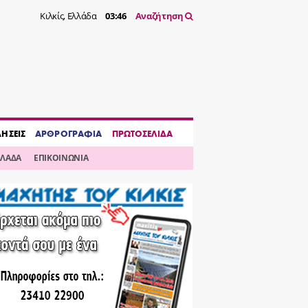
Κιλκίς, Ελλάδα
03:46
Αναζήτηση
ΔΗΣΕΙΣ
ΑΡΘΡΟΓΡΑΦΙΑ
ΠΡΩΤΟΣΕΛΙΔΑ
ΛΛΑΔΑ
ΕΠΙΚΟΙΝΩΝΙΑ