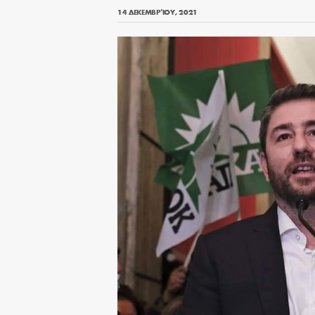
14 ΔΕΚΕΜΒΡΊΟΥ, 2021