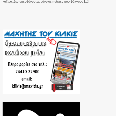
καζίνο. Δεν απευθύνονται μόνο σε παίκτες που ψάχνουν
[…]