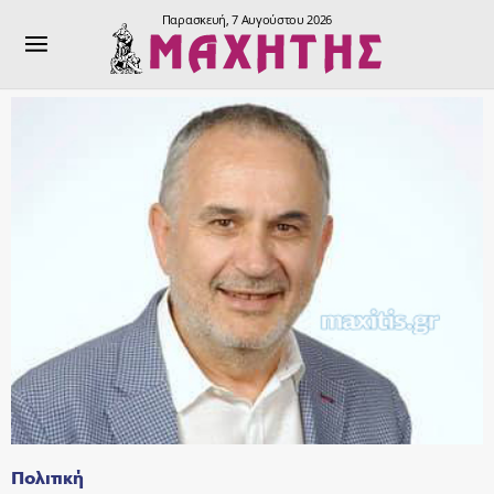
Παρασκευή, 7 Αυγούστου 2026
Πολιτική