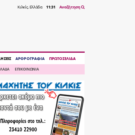
Κιλκίς, Ελλάδα
11:31
Αναζήτηση
ΔΗΣΕΙΣ
ΑΡΘΡΟΓΡΑΦΙΑ
ΠΡΩΤΟΣΕΛΙΔΑ
ΛΛΑΔΑ
ΕΠΙΚΟΙΝΩΝΙΑ