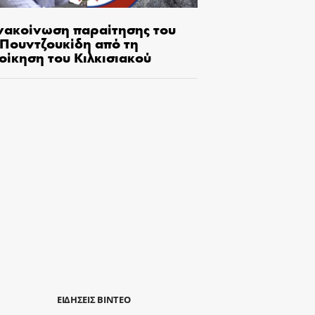
νακοίνωση παραίτησης του
.Πουντζουκίδη από τη
οίκηση του Κιλκισιακού
ΕΙΔΗΣΕΙΣ ΒΙΝΤΕΟ