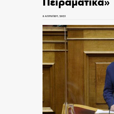
Πειραματικά»
8 ΑΠΡΙΛΊΟΥ, 2021