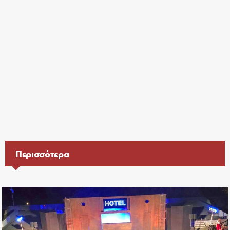
Περισσότερα