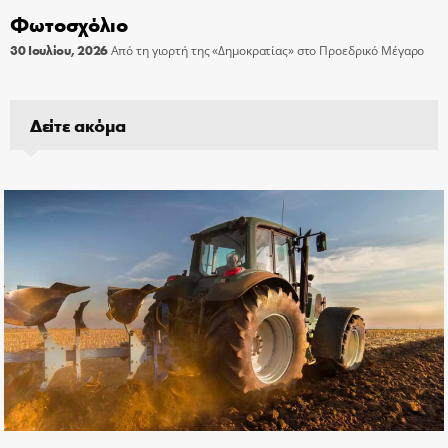
Φωτοσχόλιο
30 Ιουλίου, 2026
Από τη γιορτή της «Δημοκρατίας» στο Προεδρικό Μέγαρο
Δείτε ακόμα