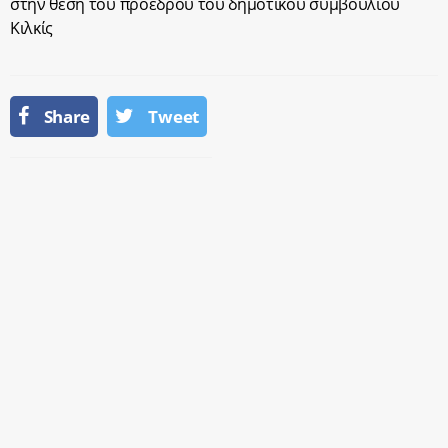
στην θέση του προέδρου του δημοτικού συμβουλίου
Κιλκίς
Share
Tweet