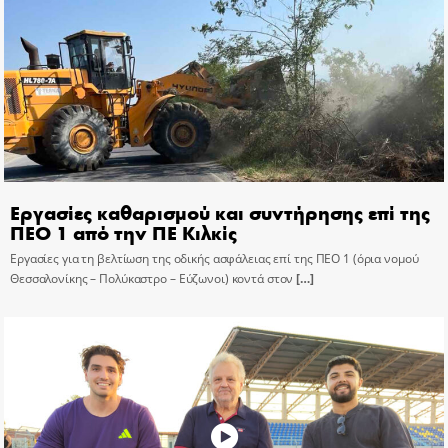
Εργασίες καθαρισμού και συντήρησης επί της
ΠΕΟ 1 από την ΠΕ Κιλκίς
Εργασίες για τη βελτίωση της οδικής ασφάλειας επί της ΠΕΟ 1 (όρια νομού
Θεσσαλονίκης – Πολύκαστρο – Εύζωνοι) κοντά στον
[…]