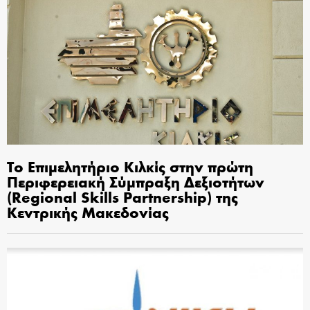
Το Επιμελητήριο Κιλκίς στην πρώτη
Περιφερειακή Σύμπραξη Δεξιοτήτων
(Regional Skills Partnership) της
Κεντρικής Μακεδονίας