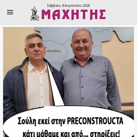
Σάββατο, 8 Αυγούστου 2026