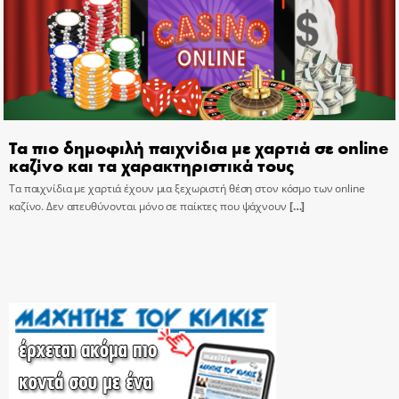
Τα πιο δημοφιλή παιχνίδια με χαρτιά σε online
καζίνο και τα χαρακτηριστικά τους
Τα παιχνίδια με χαρτιά έχουν μια ξεχωριστή θέση στον κόσμο των online
καζίνο. Δεν απευθύνονται μόνο σε παίκτες που ψάχνουν
[…]