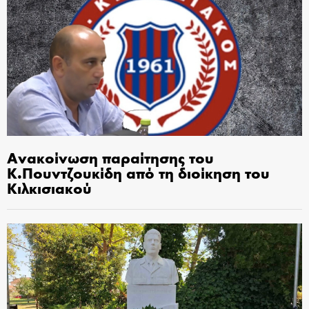
Ανακοίνωση παραίτησης του
Κ.Πουντζουκίδη από τη διοίκηση του
Κιλκισιακού