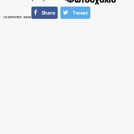
Share
Tweet
10 ΙΟΥΝΊΟΥ, 2026