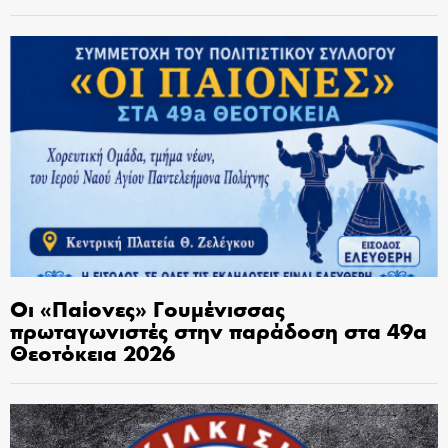
Οι «Παίονες» Γουμένισσας
πρωταγωνιστές στην παράδοση στα 49α
Θεοτόκεια 2026