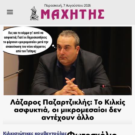
Παρασκευή, 7 Αυγούστου 2026
Φωτοσχόλιο
Κιλκισιώτικες κουβεντούλες