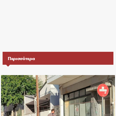
Περισσότερα