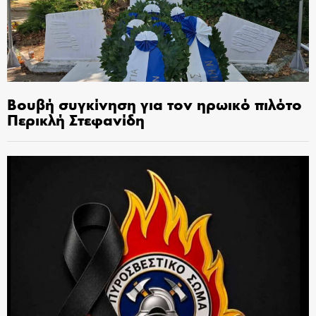
Βουβή συγκίνηση για τον ηρωικό πιλότο
Περικλή Στεφανίδη