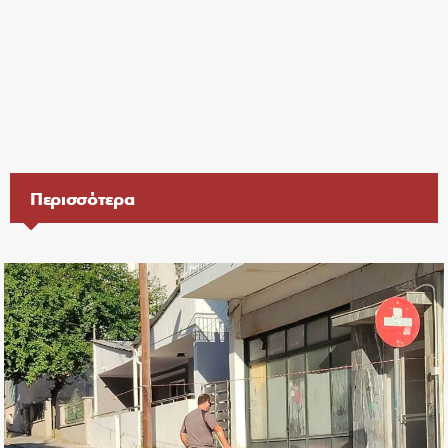
Περισσότερα