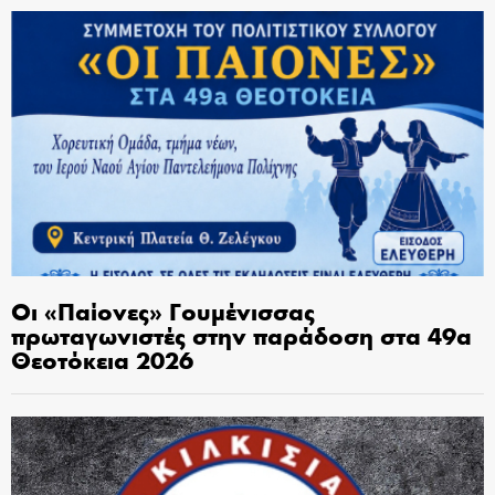
Οι «Παίονες» Γουμένισσας
πρωταγωνιστές στην παράδοση στα 49α
Θεοτόκεια 2026