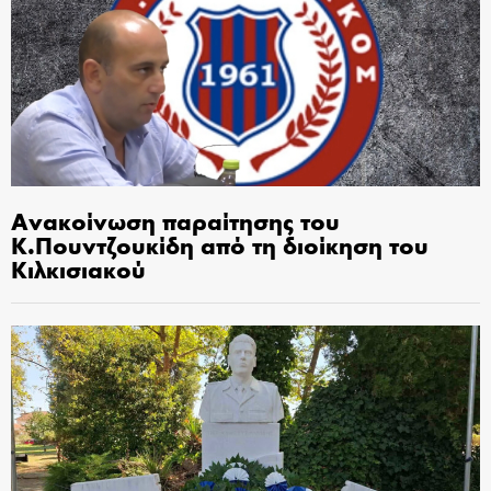
Ανακοίνωση παραίτησης του
Κ.Πουντζουκίδη από τη διοίκηση του
Κιλκισιακού