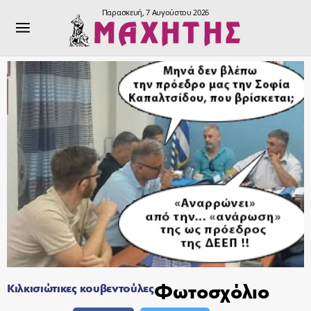
Παρασκευή, 7 Αυγούστου 2026
Φωτοσχόλιο
Κιλκισιώτικες κουβεντούλες