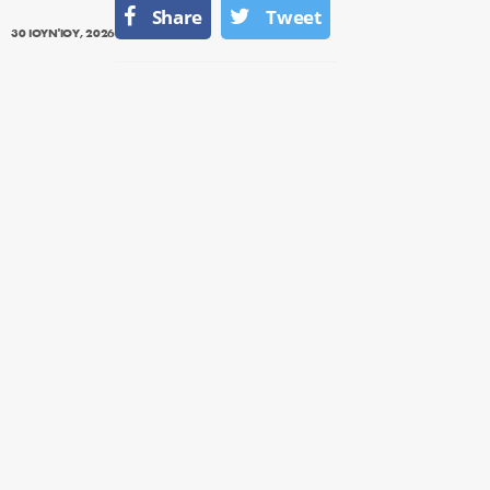
Share
Tweet
30 ΙΟΥΝΊΟΥ, 2026