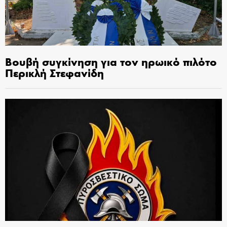
Βουβή συγκίνηση για τον ηρωικό πιλότο
Περικλή Στεφανίδη