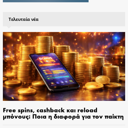
Τελευταία νέα
Free spins, cashback και reload
μπόνους: Ποια η διαφορά για τον παίκτη