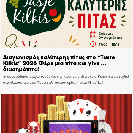
Διαγωνισμός καλύτερης πίτας στο “Taste
Kilkis” 2026 Φέρε μια πίτα και γίνε …
διασημόπιτα!
Ένας μοναδικός διαγωνισμός για την καλύτερη πίτα στο ν. Κιλκίς θα διεξαχθεί
στο πλαίσιο του 2ου Φεστιβάλ Γαστρονομίας “Taste Kilkis”
[…]