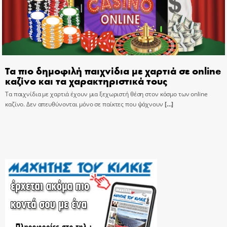
Τα πιο δημοφιλή παιχνίδια με χαρτιά σε online
καζίνο και τα χαρακτηριστικά τους
Τα παιχνίδια με χαρτιά έχουν μια ξεχωριστή θέση στον κόσμο των online
καζίνο. Δεν απευθύνονται μόνο σε παίκτες που ψάχνουν
[…]