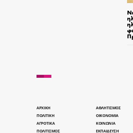
Ν
η
ηλ
φ
Π
AΡΧΙΚΗ
ΑΘΛΗΤΙΣΜΟΣ
ΠΟΛΙΤΙΚΗ
ΟΙΚΟΝΟΜΙΑ
ΑΓΡΟΤΙΚΑ
ΚΟΙΝΩΝΙΑ
ΠΟΛΙΤΙΣΜΟΣ
ΕΚΠΑΙΔΕΥΣΗ