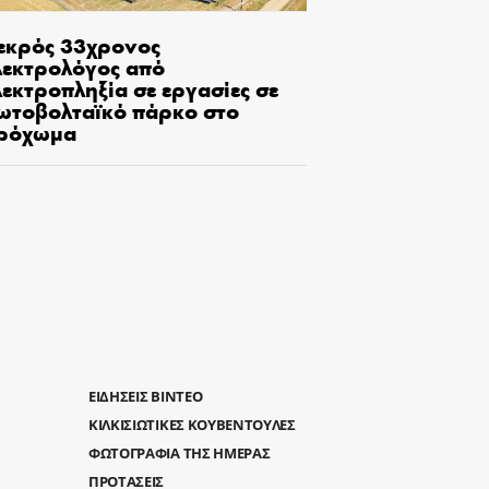
εκρός 33χρονος
λεκτρολόγος από
εκτροπληξία σε εργασίες σε
ωτοβολταϊκό πάρκο στο
ρόχωμα
ΕΙΔΗΣΕΙΣ ΒΙΝΤΕΟ
ΚΙΛΚΙΣΙΩΤΙΚΕΣ ΚΟΥΒΕΝΤΟΥΛΕΣ
ΦΩΤΟΓΡΑΦΙΑ ΤΗΣ ΗΜΕΡΑΣ
ΠΡΟΤΑΣΕΙΣ