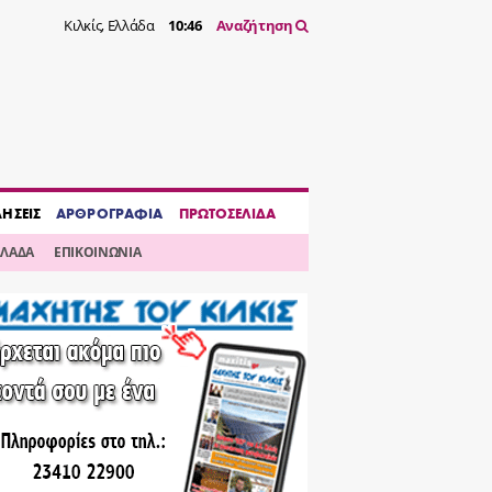
Κιλκίς, Ελλάδα
10:46
Αναζήτηση
ΔΗΣΕΙΣ
ΑΡΘΡΟΓΡΑΦΙΑ
ΠΡΩΤΟΣΕΛΙΔΑ
ΛΛΑΔΑ
ΕΠΙΚΟΙΝΩΝΙΑ