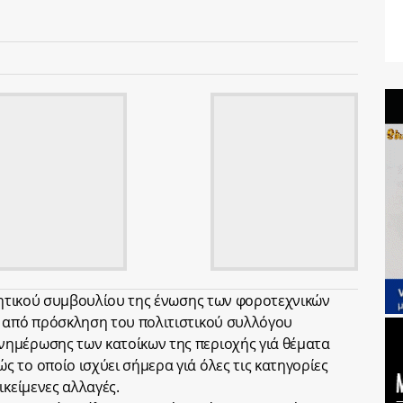
ικητικού συμβουλίου της ένωσης των φοροτεχνικών
ά από πρόσκληση του πολιτιστικού συλλόγου
ημέρωσης των κατοίκων της περιοχής γιά θέματα
 το οποίο ισχύει σήμερα γιά όλες τις κατηγορίες
ικείμενες αλλαγές.