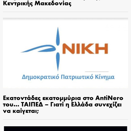
Κεντρικής Μακεδονίας
Εκατοντάδες εκατομμύρια στο AntiNero
του… ΤΑΙΠΕΔ – Γιατί η Ελλάδα συνεχίζει
να καίγεται;