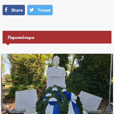
Share
Tweet
Περισσότερα