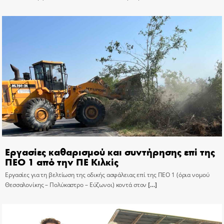
Εργασίες καθαρισμού και συντήρησης επί της
ΠΕΟ 1 από την ΠΕ Κιλκίς
Εργασίες για τη βελτίωση της οδικής ασφάλειας επί της ΠΕΟ 1 (όρια νομού
Θεσσαλονίκης – Πολύκαστρο – Εύζωνοι) κοντά στον
[…]