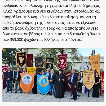
ανθρώπους σε ολόκληρη τη χώρα, κατέληξε ο δήμαρχος
Κιλκίς, γράφουμε ένα νέο κεφάλαιο στην ιστορία μας και
προβάλλουμε δυναμικά τη δίκαιη απαίτησή μας για τη
διεθνή αναγνώριση της Γενοκτονίας, ώστε να εξιλεωθεί
από το βαρύ άχθος της η Τουρκία, να αποτραπούν νέες
Γενοκτονίες σε βάρος των λαών και να δικαιωθεί η θυσία
των 353.000 ψυχών των Ελλήνων του Πόντου.