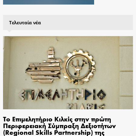
Τελευταία νέα
Το Επιμελητήριο Κιλκίς στην πρώτη
Περιφερειακή Σύμπραξη Δεξιοτήτων
(Regional Skills Partnership) της