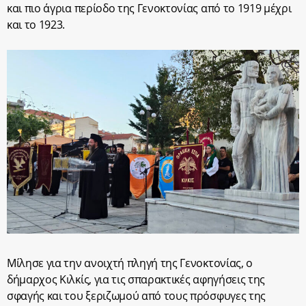
και πιο άγρια περίοδο της Γενοκτονίας από το 1919 μέχρι
και το 1923.
Μίλησε για την ανοιχτή πληγή της Γενοκτονίας, ο
δήμαρχος Κιλκίς, για τις σπαρακτικές αφηγήσεις της
σφαγής και του ξεριζωμού από τους πρόσφυγες της