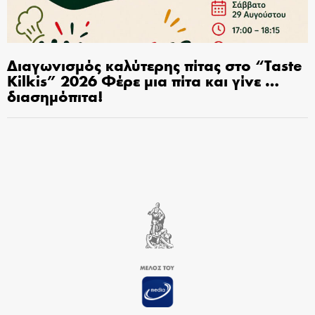
Διαγωνισμός καλύτερης πίτας στο “Taste
Kilkis” 2026 Φέρε μια πίτα και γίνε …
διασημόπιτα!