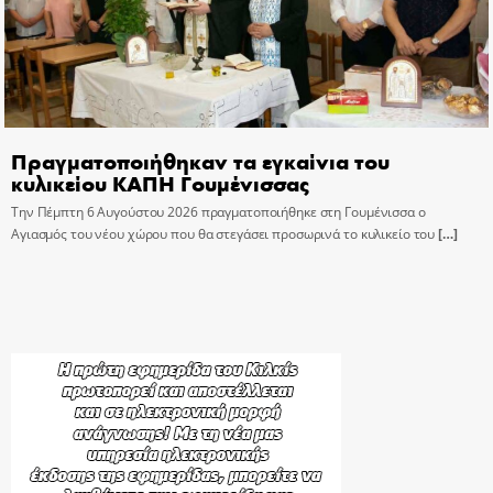
Πραγματοποιήθηκαν τα εγκαίνια του
κυλικείου ΚΑΠΗ Γουμένισσας
Την Πέμπτη 6 Αυγούστου 2026 πραγματοποιήθηκε στη Γουμένισσα ο
Αγιασμός του νέου χώρου που θα στεγάσει προσωρινά το κυλικείο του
[…]