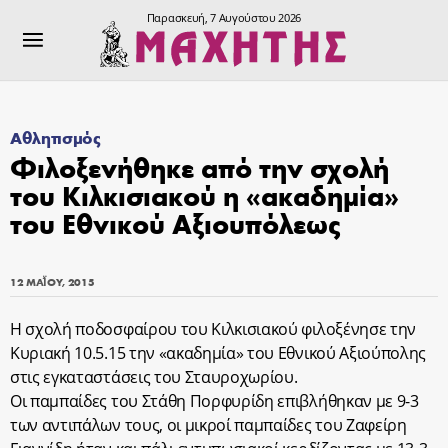
Παρασκευή, 7 Αυγούστου 2026
Αθλητισμός
Φιλοξενήθηκε από την σχολή
του Κιλκισιακού η «ακαδημία»
του Εθνικού Αξιουπόλεως
12 ΜΑΪ́ΟΥ, 2015
Η σχολή ποδοσφαίρου του Κιλκισιακού φιλοξένησε την
Κυριακή 10.5.15 την «ακαδημία» του Εθνικού Αξιούπολης
στις εγκαταστάσεις του Σταυροχωρίου.
Οι παμπαίδες του Στάθη Πορφυρίδη επιβλήθηκαν με 9-3
των αντιπάλων τους, οι μικροί παμπαίδες του Ζαφείρη