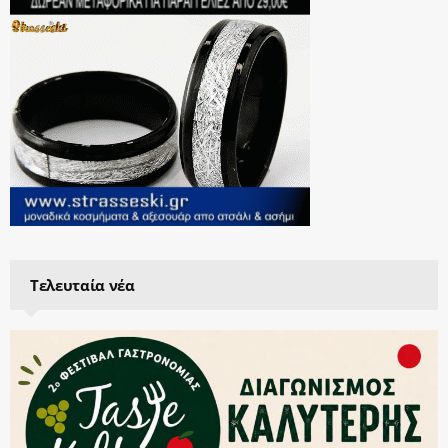
Τελευταία νέα