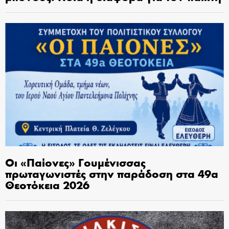
Οι «Παίονες» Γουμένισσας
πρωταγωνιστές στην παράδοση στα 49α
Θεοτόκεια 2026