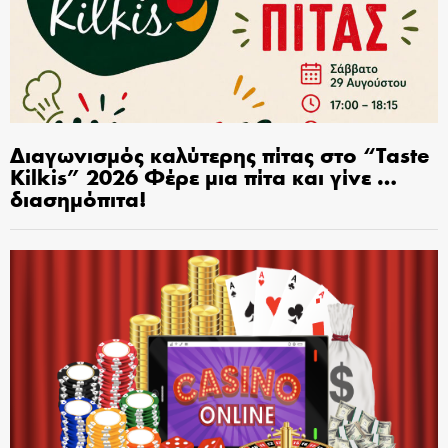
Διαγωνισμός καλύτερης πίτας στο “Taste
Kilkis” 2026 Φέρε μια πίτα και γίνε …
διασημόπιτα!