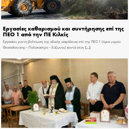
Εργασίες καθαρισμού και συντήρησης επί της
ΠΕΟ 1 από την ΠΕ Κιλκίς
Εργασίες για τη βελτίωση της οδικής ασφάλειας επί της ΠΕΟ 1 (όρια νομού
Θεσσαλονίκης – Πολύκαστρο – Εύζωνοι) κοντά στον
[…]