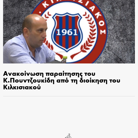
Ανακοίνωση παραίτησης του
Κ.Πουντζουκίδη από τη διοίκηση του
Κιλκισιακού