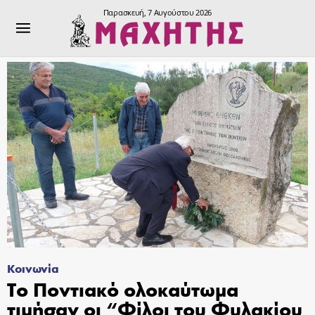
Παρασκευή, 7 Αυγούστου 2026
Κοινωνία
Το Ποντιακό ολοκαύτωμα
τιμήσαν οι “Φίλοι του Φυλακίου