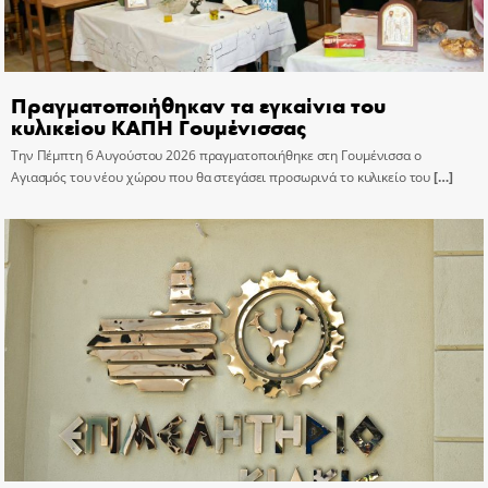
Πραγματοποιήθηκαν τα εγκαίνια του
κυλικείου ΚΑΠΗ Γουμένισσας
Την Πέμπτη 6 Αυγούστου 2026 πραγματοποιήθηκε στη Γουμένισσα ο
Αγιασμός του νέου χώρου που θα στεγάσει προσωρινά το κυλικείο του
[…]