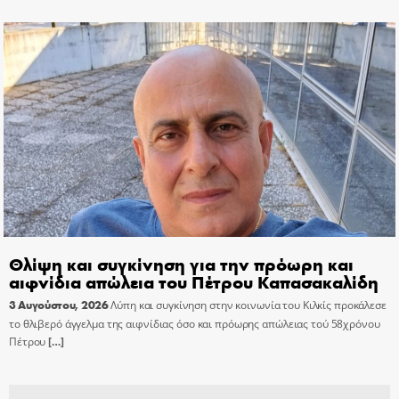
Θλίψη και συγκίνηση για την πρόωρη και
αιφνίδια απώλεια του Πέτρου Καπασακαλίδη
3 Αυγούστου, 2026
Λύπη και συγκίνηση στην κοινωνία του Κιλκίς προκάλεσε
το θλιβερό άγγελμα της αιφνίδιας όσο και πρόωρης απώλειας τού 58χρόνου
Πέτρου
[…]