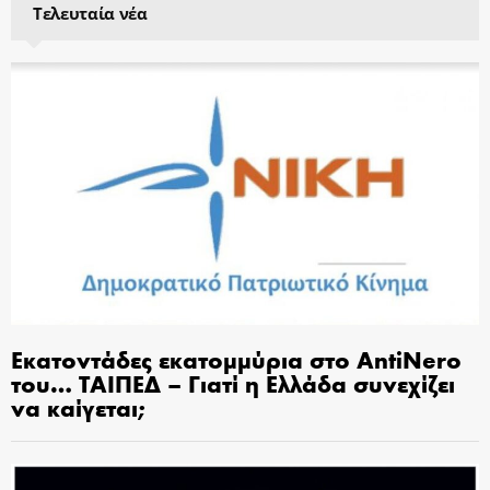
Τελευταία νέα
Εκατοντάδες εκατομμύρια στο AntiNero
του… ΤΑΙΠΕΔ – Γιατί η Ελλάδα συνεχίζει
να καίγεται;