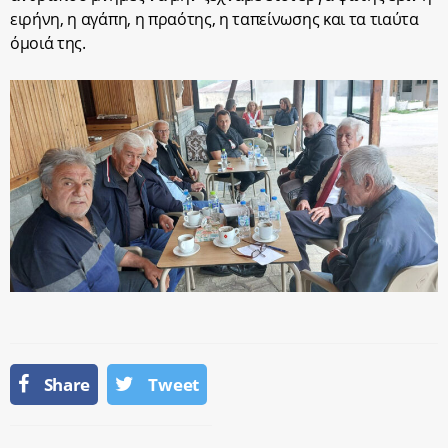
ειρήνη, η αγάπη, η πραότης, η ταπείνωσης και τα τιαύτα
όμοιά της.
Share
Tweet