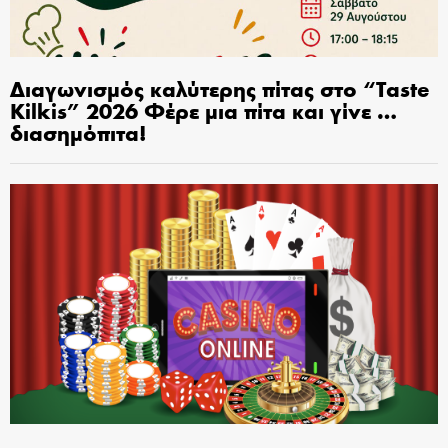
Διαγωνισμός καλύτερης πίτας στο “Taste
Kilkis” 2026 Φέρε μια πίτα και γίνε …
διασημόπιτα!