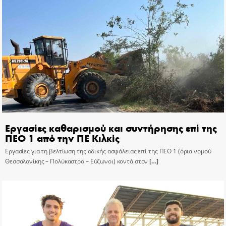
Εργασίες καθαρισμού και συντήρησης επί της
ΠΕΟ 1 από την ΠΕ Κιλκίς
Εργασίες για τη βελτίωση της οδικής ασφάλειας επί της ΠΕΟ 1 (όρια νομού
Θεσσαλονίκης – Πολύκαστρο – Εύζωνοι) κοντά στον
[…]