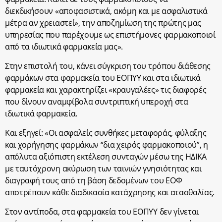
διεκδικήσουν «αποφασιστικά, ακόμη και με ασφαλιστικά
μέτρα αν χρειαστεί», την αποζημίωση της πρώτης μας
υπηρεσίας που παρέχουμε ως επιστήμονες φαρμακοποιοί
από τα ιδιωτικά φαρμακεία μας».
Στην επιστολή του, κάνει σύγκριση του τρόπου διάθεσης
φαρμάκων στα φαρμακεία του ΕΟΠΥΥ και στα ιδιωτικά
φαρμακεία και χαρακτηρίζει «κραυγαλέες» τις διαφορές
που δίνουν αναμφίβολα συντριπτική υπεροχή στα
ιδιωτικά φαρμακεία.
Και εξηγεί: «Οι ασφαλείς συνθήκες μεταφοράς, φύλαξης
και χορήγησης φαρμάκων “δια χειρός φαρμακοποιού”, η
απόλυτα αξιόπιστη εκτέλεση συνταγών μέσω της ΗΔΙΚΑ
με ταυτόχρονη ακύρωση των ταινιών γνησιότητας και
διαγραφή τους από τη βάση δεδομένων του ΕΟΦ
αποτρέπουν κάθε διαδικασία κατάχρησης και ατασθαλίας.
Στον αντίποδα, στα φαρμακεία του ΕΟΠΥΥ δεν γίνεται