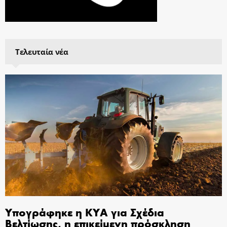
Τελευταία νέα
Υπογράφηκε η ΚΥΑ για Σχέδια
Βελτίωσης, η επικείμενη πρόσκληση