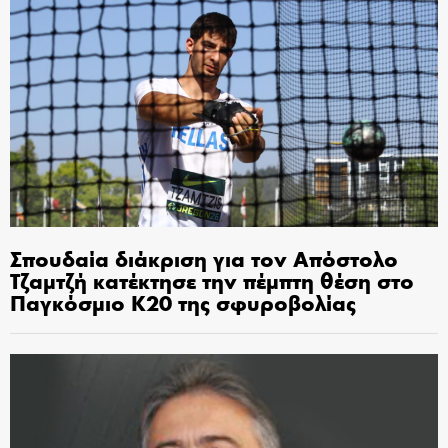
Σπουδαία διάκριση για τον Απόστολο
Τζαμτζή κατέκτησε την πέμπτη θέση στο
Παγκόσμιο Κ20 της σφυροβολίας