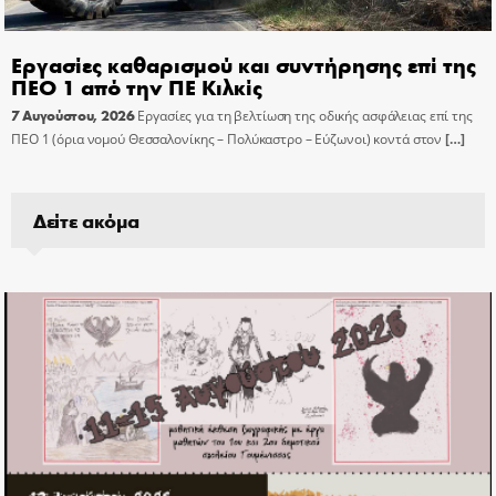
Εργασίες καθαρισμού και συντήρησης επί της
ΠΕΟ 1 από την ΠΕ Κιλκίς
7 Αυγούστου, 2026
Εργασίες για τη βελτίωση της οδικής ασφάλειας επί της
ΠΕΟ 1 (όρια νομού Θεσσαλονίκης – Πολύκαστρο – Εύζωνοι) κοντά στον
[…]
Δείτε ακόμα