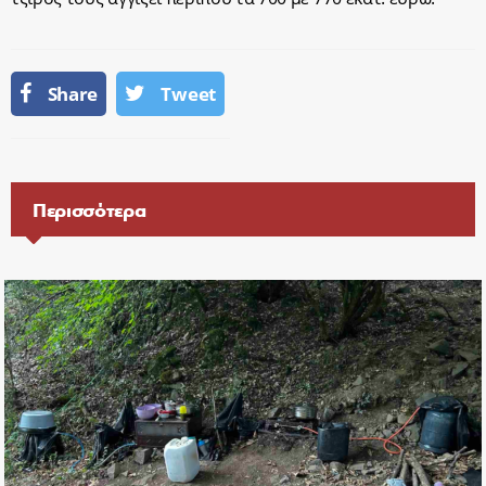
Share
Tweet
Περισσότερα