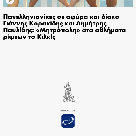
Πανελληνιονίκες σε σφύρα και δίσκο
Γιάννης Κορακίδης και Δημήτρης
Παυλίδης: «Μητρόπολη» στα αθλήματα
ρίψεων το Κιλκίς