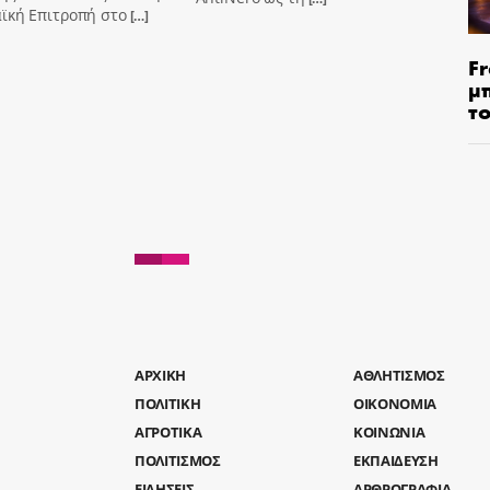
ϊκή Επιτροπή στο
[…]
Fr
μ
τ
AΡΧΙΚΗ
ΑΘΛΗΤΙΣΜΟΣ
ΠΟΛΙΤΙΚΗ
ΟΙΚΟΝΟΜΙΑ
ΑΓΡΟΤΙΚΑ
ΚΟΙΝΩΝΙΑ
ΠΟΛΙΤΙΣΜΟΣ
ΕΚΠΑΙΔΕΥΣΗ
ΕΙΔΗΣΕΙΣ
ΑΡΘΡΟΓΡΑΦΙΑ