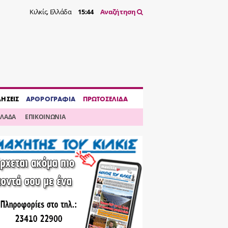
Κιλκίς, Ελλάδα
15:44
Αναζήτηση
ΔΗΣΕΙΣ
ΑΡΘΡΟΓΡΑΦΙΑ
ΠΡΩΤΟΣΕΛΙΔΑ
ΛΛΑΔΑ
ΕΠΙΚΟΙΝΩΝΙΑ