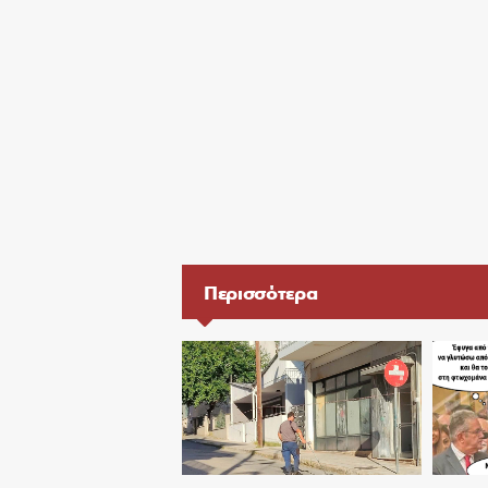
Περισσότερα