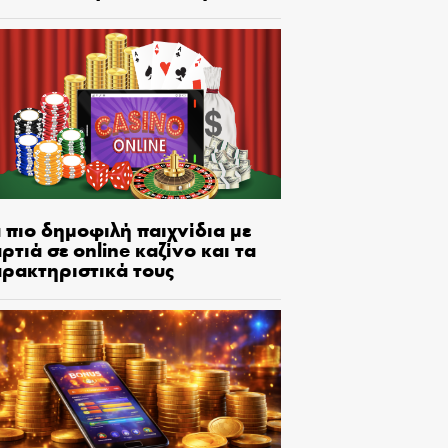
 πιο δημοφιλή παιχνίδια με
ρτιά σε online καζίνο και τα
αρακτηριστικά τους