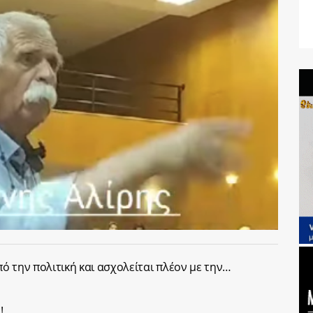
ό την πολιτική και ασχολείται πλέον με την…
!