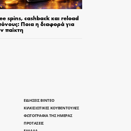
ee spins, cashback και reload
πόνους: Ποια η διαφορά για
ον παίκτη
ΕΙΔΗΣΕΙΣ ΒΙΝΤΕΟ
ΚΙΛΚΙΣΙΩΤΙΚΕΣ ΚΟΥΒΕΝΤΟΥΛΕΣ
ΦΩΤΟΓΡΑΦΙΑ ΤΗΣ ΗΜΕΡΑΣ
ΠΡΟΤΑΣΕΙΣ
ΕΛΛΑΔΑ