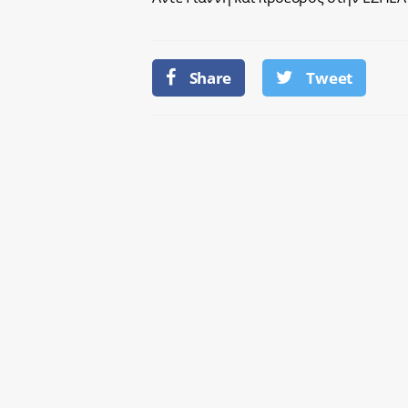
Share
Tweet