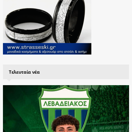
Τελευταία νέα