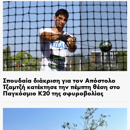
Σπουδαία διάκριση για τον Απόστολο
Τζαμτζή κατέκτησε την πέμπτη θέση στο
Παγκόσμιο Κ20 της σφυροβολίας