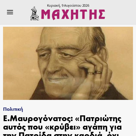
Κυριακή, 9 Αυγούστου 2026
Πολιτική
Ε.Μαυρογόνατος: «Πατριώτης
αυτός που «κρύβει» αγάπη για
την Πατρίδα στην καρδιά, όχι