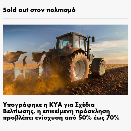
Sold out στον πολιτισμό
Υπογράφηκε η ΚΥΑ για Σχέδια
Βελτίωσης, η επικείμενη πρόσκληση
προβλέπει ενίσχυση από 50% έως 70%