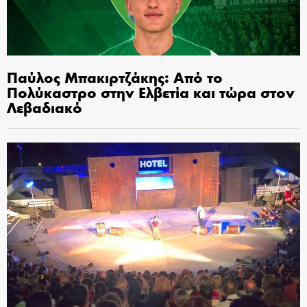
Παύλος Μπακιρτζάκης: Από το
Πολύκαστρο στην Ελβετία και τώρα στον
Λεβαδιακό