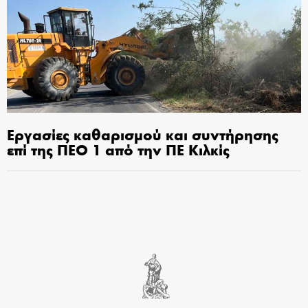
Εργασίες καθαρισμού και συντήρησης
επί της ΠΕΟ 1 από την ΠΕ Κιλκίς