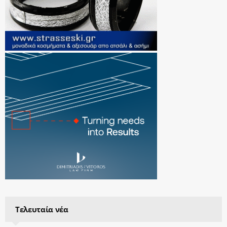
Τελευταία νέα