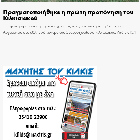
Πραγματοποιήθηκε η πρώτη προπόνηση του
Κιλκισιακού
Τη πρώτη προπόνηση της νέας χρονιάς πραγματοποίησε τη Δευτέρα 3
Αυγούστου στο αθλητικό κέντρο του Σταυροχωρίου ο Κιλκισιακός. Υπό τις
[…]