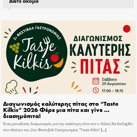
Δείτε ακόμα
Διαγωνισμός καλύτερης πίτας στο “Taste
Kilkis” 2026 Φέρε μια πίτα και γίνε …
διασημόπιτα!
Ένας μοναδικός διαγωνισμός για την καλύτερη πίτα στο ν. Κιλκίς θα διεξαχθεί
στο πλαίσιο του 2ου Φεστιβάλ Γαστρονομίας “Taste Kilkis”
[…]