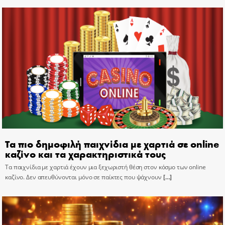
Τα πιο δημοφιλή παιχνίδια με χαρτιά σε online
καζίνο και τα χαρακτηριστικά τους
Τα παιχνίδια με χαρτιά έχουν μια ξεχωριστή θέση στον κόσμο των online
καζίνο. Δεν απευθύνονται μόνο σε παίκτες που ψάχνουν
[…]