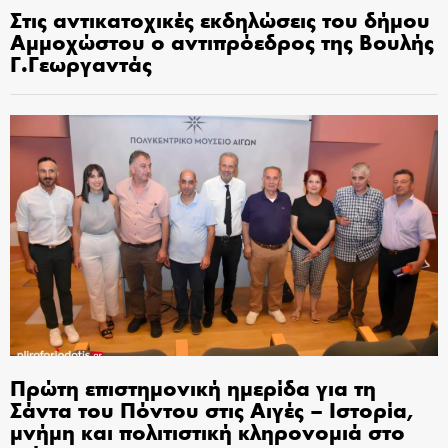
Στις αντικατοχικές εκδηλώσεις του δήμου
Αμμοχώστου ο αντιπρόεδρος της Βουλής
Γ.Γεωργαντάς
Πρώτη επιστημονική ημερίδα για τη
Σάντα του Πόντου στις Αιγές – Ιστορία,
μνήμη και πολιτιστική κληρονομιά στο