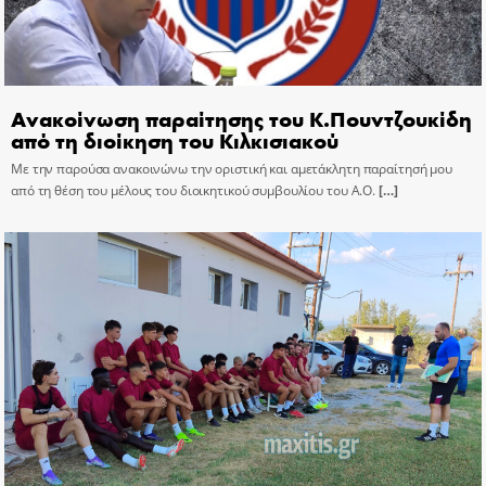
Ανακοίνωση παραίτησης του Κ.Πουντζουκίδη
από τη διοίκηση του Κιλκισιακού
Με την παρούσα ανακοινώνω την οριστική και αμετάκλητη παραίτησή μου
από τη θέση του μέλους του διοικητικού συμβουλίου του Α.Ο.
[…]