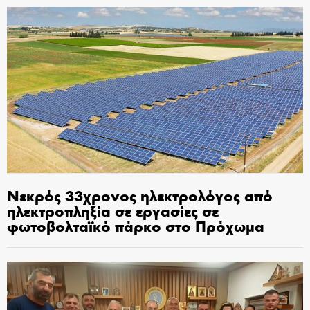
Νεκρός 33χρονος ηλεκτρολόγος από
ηλεκτροπληξία σε εργασίες σε
φωτοβολταϊκό πάρκο στο Πρόχωμα