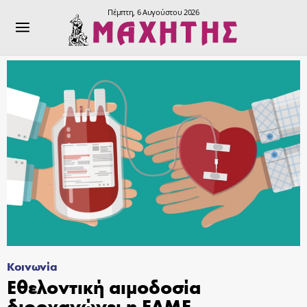
Πέμπτη, 6 Αυγούστου 2026
Κοινωνία
Εθελοντική αιμοδοσία
διοργανώνει η ΕΛΜΕ