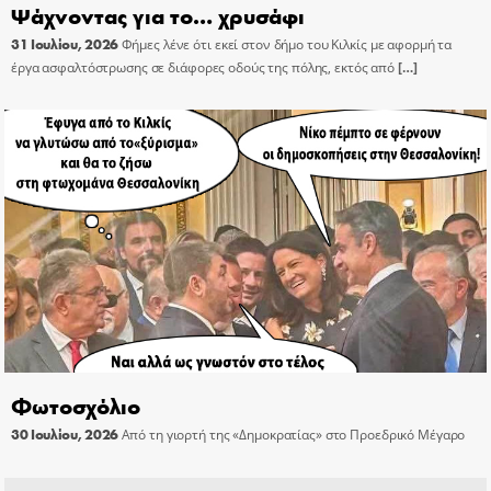
Ψάχνοντας για το… χρυσάφι
31 Ιουλίου, 2026
Φήμες λένε ότι εκεί στον δήμο του Κιλκίς με αφορμή τα
έργα ασφαλτόστρωσης σε διάφορες οδούς της πόλης, εκτός από
[…]
Φωτοσχόλιο
30 Ιουλίου, 2026
Από τη γιορτή της «Δημοκρατίας» στο Προεδρικό Μέγαρο