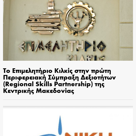
Το Επιμελητήριο Κιλκίς στην πρώτη
Περιφερειακή Σύμπραξη Δεξιοτήτων
(Regional Skills Partnership) της
Κεντρικής Μακεδονίας