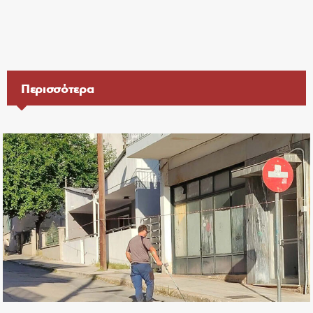
Περισσότερα