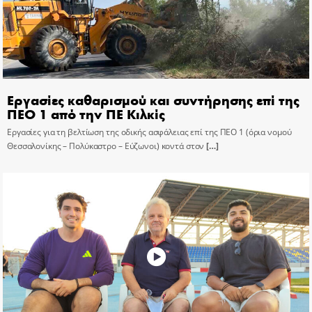
Εργασίες καθαρισμού και συντήρησης επί της
ΠΕΟ 1 από την ΠΕ Κιλκίς
Εργασίες για τη βελτίωση της οδικής ασφάλειας επί της ΠΕΟ 1 (όρια νομού
Θεσσαλονίκης – Πολύκαστρο – Εύζωνοι) κοντά στον
[…]