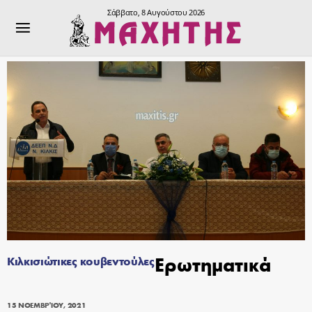
Σάββατο, 8 Αυγούστου 2026
Ερωτηματικά
Κιλκισιώτικες κουβεντούλες
15 ΝΟΕΜΒΡΊΟΥ, 2021