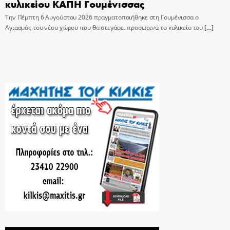
κυλικείου ΚΑΠΗ Γουμένισσας
Την Πέμπτη 6 Αυγούστου 2026 πραγματοποιήθηκε στη Γουμένισσα ο
Αγιασμός του νέου χώρου που θα στεγάσει προσωρινά το κυλικείο του
[…]