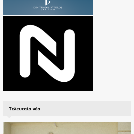
Τελευταία νέα