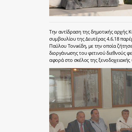
Την αντίδραση της δημοτικής αρχής Κ
συμβουλίου της Δευτέρας 4.6.18 παρέ
Παύλου Τονικίδη, με την οποία ζήτησε
διοργάνωσης του φετινού διεθνούς φε
αφορά στο σκέλος της ξενοδοχειακής