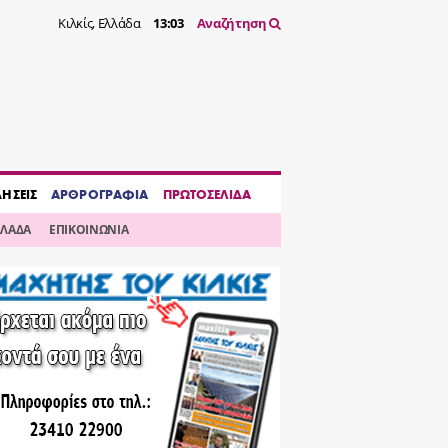
Κιλκίς, Ελλάδα
13:03
Αναζήτηση
ΔΗΣΕΙΣ
ΑΡΘΡΟΓΡΑΦΙΑ
ΠΡΩΤΟΣΕΛΙΔΑ
ΛΛΑΔΑ
ΕΠΙΚΟΙΝΩΝΙΑ