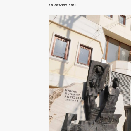
10 ΙΟΥΝΊΟΥ, 2018