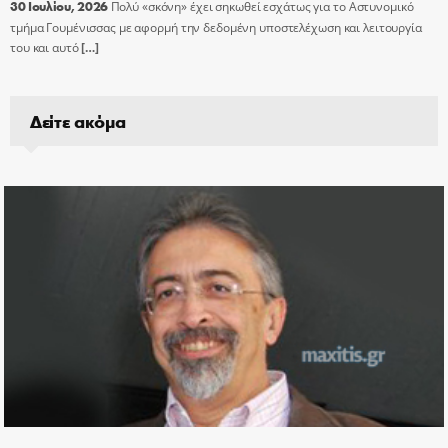
30 Ιουλίου, 2026
Πολύ «σκόνη» έχει σηκωθεί εσχάτως για το Αστυνομικό
τμήμα Γουμένισσας με αφορμή την δεδομένη υποστελέχωση και λειτουργία
του και αυτό
[…]
Δείτε ακόμα