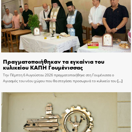
Πραγματοποιήθηκαν τα εγκαίνια του
κυλικείου ΚΑΠΗ Γουμένισσας
Την Πέμπτη 6 Αυγούστου 2026 πραγματοποιήθηκε στη Γουμένισσα ο
Αγιασμός του νέου χώρου που θα στεγάσει προσωρινά το κυλικείο του
[…]