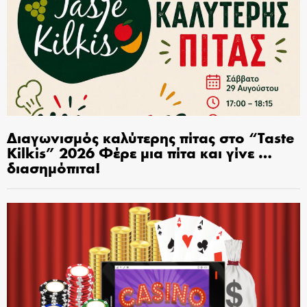
Διαγωνισμός καλύτερης πίτας στο “Taste
Kilkis” 2026 Φέρε μια πίτα και γίνε …
διασημόπιτα!