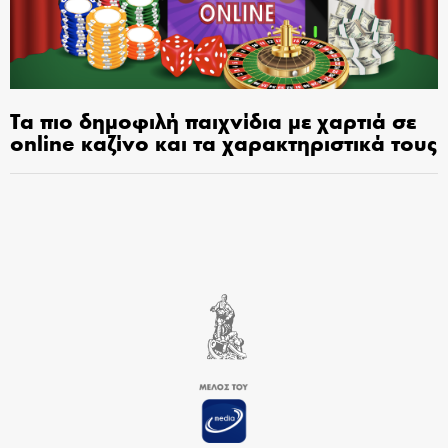
Τα πιο δημοφιλή παιχνίδια με χαρτιά σε
online καζίνο και τα χαρακτηριστικά τους