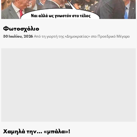
Φωτοσχόλιο
30 Ιουλίου, 2026
Από τη γιορτή της «Δημοκρατίας» στο Προεδρικό Μέγαρο
Χαμηλά την… «μπάλα»!