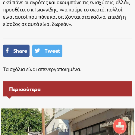
εκεί πάνε οι αγρότες και ακουμπάνε τις ενισχύσεις, αλλά»,
προσθέτει ο κ. Ιωαννίδης, «να πούμε το σωστό, πολλοί
είναι αυτοί που πάνε και σιτίζονται στα καζίνο, επειδή η
είσοδος σε αυτά είναι δωρεάν».
Share
Tweet
Τα σχόλια είναι απενεργοποιημένα.
Περισσότερα