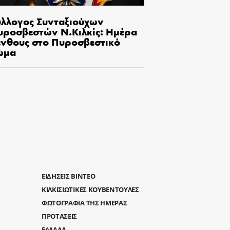
ύλλογος Συνταξιούχων
υροσβεστών Ν.Κιλκίς: Ημέρα
ένθους στο Πυροσβεστικό
ώμα
ΕΙΔΗΣΕΙΣ ΒΙΝΤΕΟ
ΚΙΛΚΙΣΙΩΤΙΚΕΣ ΚΟΥΒΕΝΤΟΥΛΕΣ
ΦΩΤΟΓΡΑΦΙΑ ΤΗΣ ΗΜΕΡΑΣ
ΠΡΟΤΑΣΕΙΣ
ΕΛΛΑΔΑ