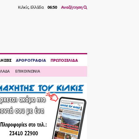
Κιλκίς, Ελλάδα
06:50
Αναζήτηση
ΔΗΣΕΙΣ
ΑΡΘΡΟΓΡΑΦΙΑ
ΠΡΩΤΟΣΕΛΙΔΑ
ΛΛΑΔΑ
ΕΠΙΚΟΙΝΩΝΙΑ