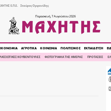
ΧΗΤΗΣ Ε.Π.Ε.
Σταύρος Ορφανίδης
Παρασκευή, 7 Αυγούστου 2026
ΙΚΟΝΟΜΙΑ
ΑΓΡΟΤΙΚΑ
ΚΟΙΝΩΝΙΑ
ΠΟΛΙΤΙΣΜΟΣ
ΕΚΠΑΙΔΕΥΣΗ
ΕΙ
ΙΛΚΙΣΙΩΤΙΚΕΣ ΚΟΥΒΕΝΤΟΥΛΕΣ
ΦΩΤΟΓΡΑΦΙΑ ΤΗΣ ΗΜΕΡΑΣ
ΠΡΟΤΑΣΕΙΣ
Ε