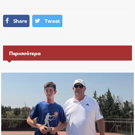
Share
Tweet
Περισσότερα