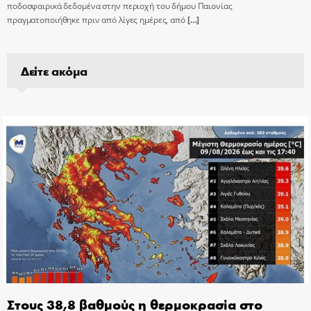
ποδοσφαιρικά δεδομένα στην περιοχή του δήμου Παιονίας
πραγματοποιήθηκε πριν από λίγες ημέρες, από
[…]
Δείτε ακόμα
Στους 38,8 βαθμούς η θερμοκρασία στο