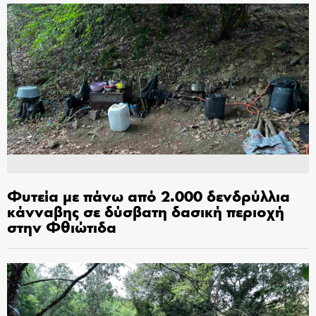
Φυτεία με πάνω από 2.000 δενδρύλλια
κάνναβης σε δύσβατη δασική περιοχή
στην Φθιώτιδα