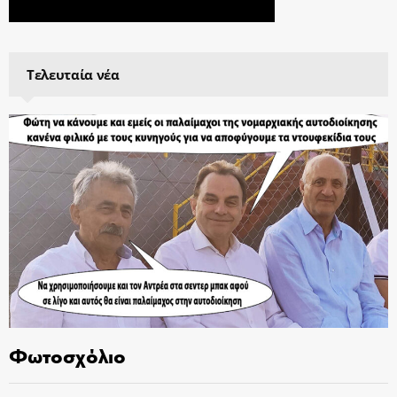
Τελευταία νέα
Φωτοσχόλιο