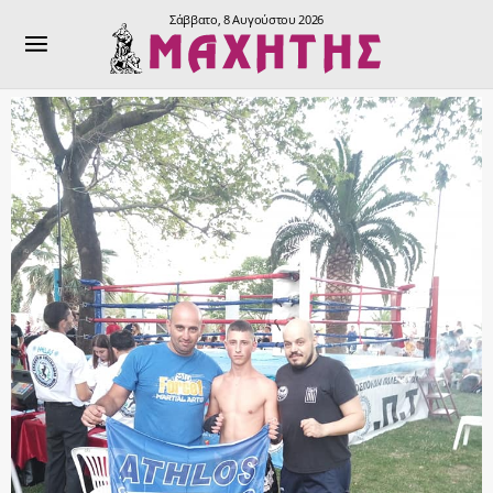
Σάββατο, 8 Αυγούστου 2026