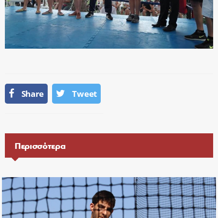
Share
Tweet
Περισσότερα