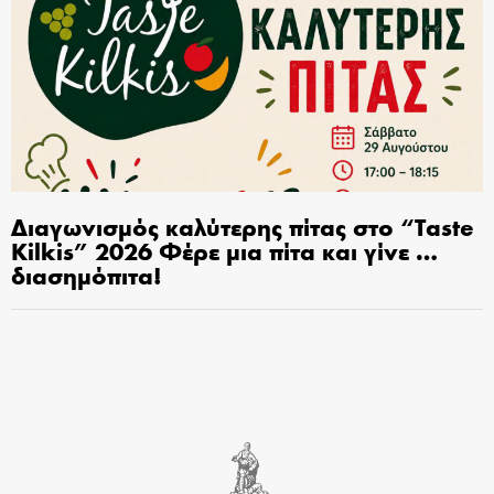
Διαγωνισμός καλύτερης πίτας στο “Taste
Kilkis” 2026 Φέρε μια πίτα και γίνε …
διασημόπιτα!