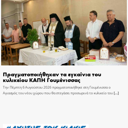
Πραγματοποιήθηκαν τα εγκαίνια του
κυλικείου ΚΑΠΗ Γουμένισσας
Την Πέμπτη 6 Αυγούστου 2026 πραγματοποιήθηκε στη Γουμένισσα ο
Αγιασμός του νέου χώρου που θα στεγάσει προσωρινά το κυλικείο του
[…]