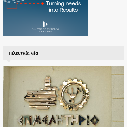
Τελευταία νέα