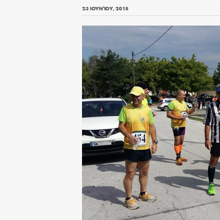
23 ΙΟΥΝΊΟΥ, 2018