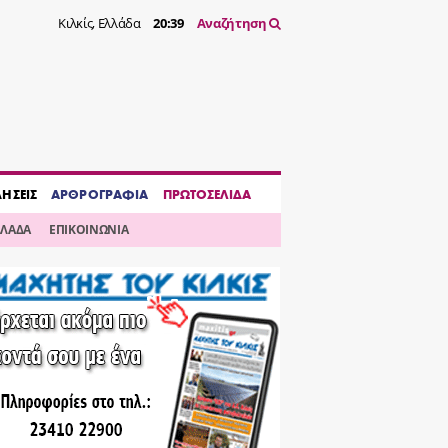
Κιλκίς, Ελλάδα
20:39
Αναζήτηση
ΔΗΣΕΙΣ
ΑΡΘΡΟΓΡΑΦΙΑ
ΠΡΩΤΟΣΕΛΙΔΑ
ΛΛΑΔΑ
ΕΠΙΚΟΙΝΩΝΙΑ