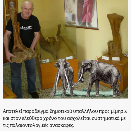
Αποτελεί παράδειγμα δημοτικού υπαλλήλου προς μίμησιν
και στον ελεύθερο χρόνο του ασχολείται συστηματικά με
τις παλαιοντολογικές ανασκαφές.