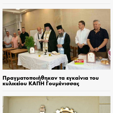
Πραγματοποιήθηκαν τα εγκαίνια του
κυλικείου ΚΑΠΗ Γουμένισσας