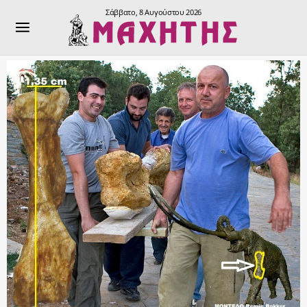
Σάββατο, 8 Αυγούστου 2026