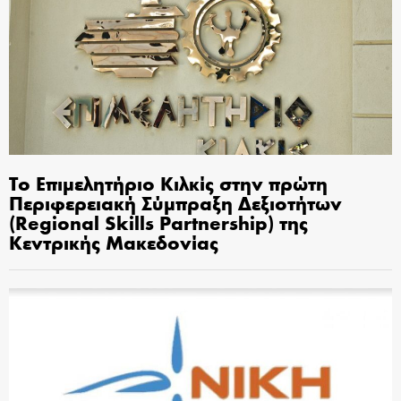
Το Επιμελητήριο Κιλκίς στην πρώτη
Περιφερειακή Σύμπραξη Δεξιοτήτων
(Regional Skills Partnership) της
Κεντρικής Μακεδονίας