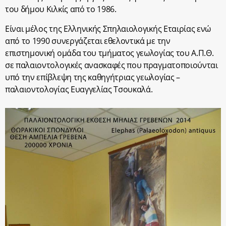
του δήμου Κιλκίς από το 1986.
Είναι μέλος της Ελληνικής Σπηλαιολογικής Εταιρίας ενώ
από το 1990 συνεργάζεται εθελοντικά με την
επιστημονική ομάδα του τμήματος γεωλογίας του Α.Π.Θ.
σε παλαιοντολογικές ανασκαφές που πραγματοποιούνται
υπό την επίβλεψη της καθηγήτριας γεωλογίας –
παλαιοντολογίας Ευαγγελίας Τσουκαλά.