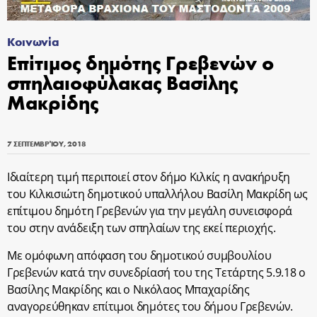
Κοινωνία
Επίτιμος δημότης Γρεβενών ο
σπηλαιοφύλακας Βασίλης
Μακρίδης
7 ΣΕΠΤΕΜΒΡΊΟΥ, 2018
Ιδιαίτερη τιμή περιποιεί στον δήμο Κιλκίς η ανακήρυξη
του Κιλκισιώτη δημοτικού υπαλλήλου Βασίλη Μακρίδη ως
επίτιμου δημότη Γρεβενών για την μεγάλη συνεισφορά
του στην ανάδειξη των σπηλαίων της εκεί περιοχής.
Με ομόφωνη απόφαση του δημοτικού συμβουλίου
Γρεβενών κατά την συνεδρίασή του της Τετάρτης 5.9.18 ο
Βασίλης Μακρίδης και ο Νικόλαος Μπαχαρίδης
αναγορεύθηκαν επίτιμοι δημότες του δήμου Γρεβενών.