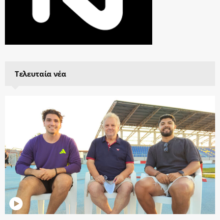
Τελευταία νέα