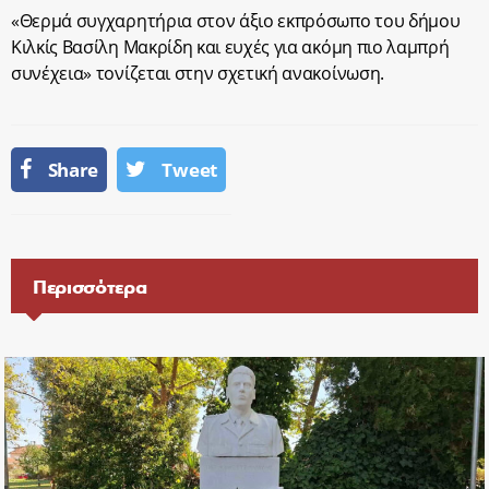
«Θερμά συγχαρητήρια στον άξιο εκπρόσωπο του δήμου
Κιλκίς Βασίλη Μακρίδη και ευχές για ακόμη πιο λαμπρή
συνέχεια» τονίζεται στην σχετική ανακοίνωση.
Share
Tweet
Περισσότερα