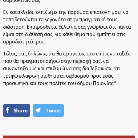
Εν κατακλείδι, ελπίζω με την παρούσα επιστολή μου, να
τοποθετούνται τα γεγονότα στην πραγματική τους
διάσταση. Επιπρόσθετα, θέλω να σας γνωρίσω, ότι πάντα
είμαι στη διάθεσή σας, για κάθε θέμα που εμπίπτει στις
αρμοδιότητές μου.
Τέλος, σας δηλώνω, ότι θα φροντίσω στο επόμενο ταξίδι
που θα πραγματοποιήσω στην περιοχή σας, να
συναντηθούμε και επιθυμώ να σας διαβεβαιώσω ότι
τρέφω ειλικρινή αισθήματα σεβασμού προς εσάς
προσωπικά και τους πολίτες του δήμου Παιονίας.”
Share
Tweet