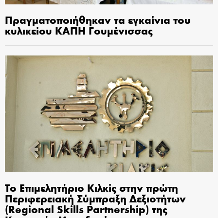
Πραγματοποιήθηκαν τα εγκαίνια του
κυλικείου ΚΑΠΗ Γουμένισσας
Το Επιμελητήριο Κιλκίς στην πρώτη
Περιφερειακή Σύμπραξη Δεξιοτήτων
(Regional Skills Partnership) της