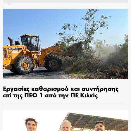
Εργασίες καθαρισμού και συντήρησης
επί της ΠΕΟ 1 από την ΠΕ Κιλκίς