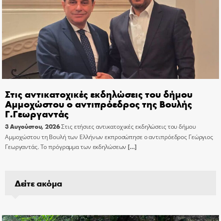
Στις αντικατοχικές εκδηλώσεις του δήμου
Αμμοχώστου ο αντιπρόεδρος της Βουλής
Γ.Γεωργαντάς
3 Αυγούστου, 2026
Στις ετήσιες αντικατοχικές εκδηλώσεις του δήμου
Αμμοχώστου τη Βουλή των Ελλήνων εκπροσώπησε ο αντιπρόεδρος Γεώργιος
Γεωργαντάς. Το πρόγραμμα των εκδηλώσεων
[…]
Δείτε ακόμα