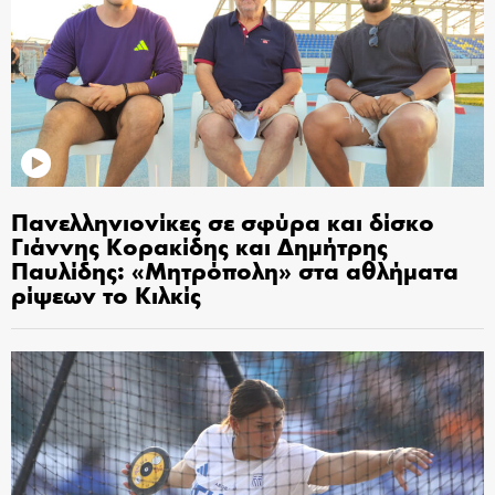
Πανελληνιονίκες σε σφύρα και δίσκο
Γιάννης Κορακίδης και Δημήτρης
Παυλίδης: «Μητρόπολη» στα αθλήματα
ρίψεων το Κιλκίς