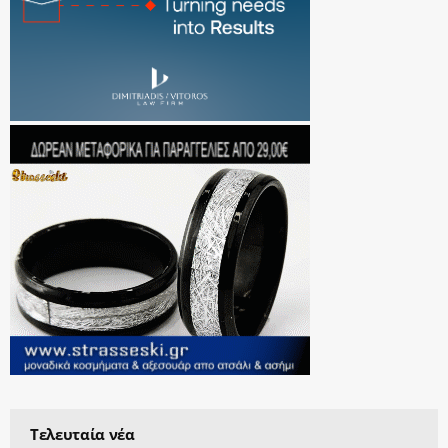
Τελευταία νέα