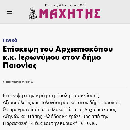
Κυριακή, 9 Αυγούστου 2026
Γενικά
Επίσκεψη του Αρχιεπισκόπου
κ.κ. Ιερωνύμου στον δήμο
Παιονίας
1 ΟΚΤΩΒΡΊΟΥ, 2016
Επίσκεψη στην ιερά μητρόπολη Γουμενίσσης,
Αξιουπόλεως και Πολυκάστρου και στον δήμο Παιονιας
θα πραγματοποιησει ο Μακαριώτατος Αρχιεπίσκοπος
Αθηνών και Πάσης Ελλάδος κκ Ιερώνυμος από την
Παρασκευή 14 έως και την Κυριακή 16.10.16.