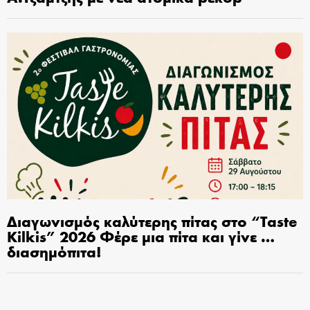
Διαγωνισμός καλύτερης πίτας στο “Taste
Kilkis” 2026 Φέρε μια πίτα και γίνε …
διασημόπιτα!