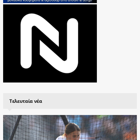
Τελευταία νέα