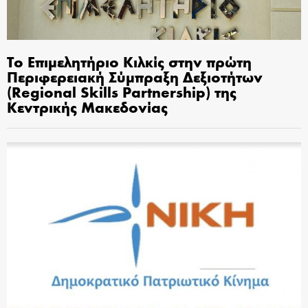
Το Επιμελητήριο Κιλκίς στην πρώτη
Περιφερειακή Σύμπραξη Δεξιοτήτων
(Regional Skills Partnership) της
Κεντρικής Μακεδονίας