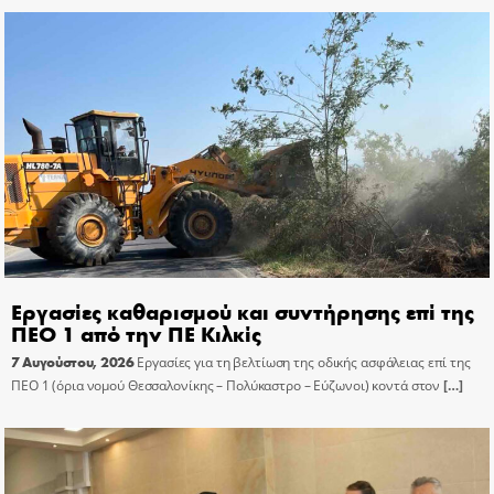
Εργασίες καθαρισμού και συντήρησης επί της
ΠΕΟ 1 από την ΠΕ Κιλκίς
7 Αυγούστου, 2026
Εργασίες για τη βελτίωση της οδικής ασφάλειας επί της
ΠΕΟ 1 (όρια νομού Θεσσαλονίκης – Πολύκαστρο – Εύζωνοι) κοντά στον
[…]