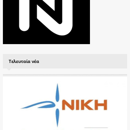
Τελευταία νέα