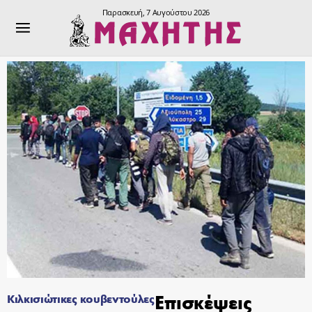
Παρασκευή, 7 Αυγούστου 2026
Επισκέψεις
Κιλκισιώτικες κουβεντούλες