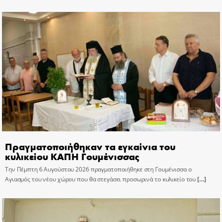
Πραγματοποιήθηκαν τα εγκαίνια του
κυλικείου ΚΑΠΗ Γουμένισσας
Την Πέμπτη 6 Αυγούστου 2026 πραγματοποιήθηκε στη Γουμένισσα ο
Αγιασμός του νέου χώρου που θα στεγάσει προσωρινά το κυλικείο του
[…]