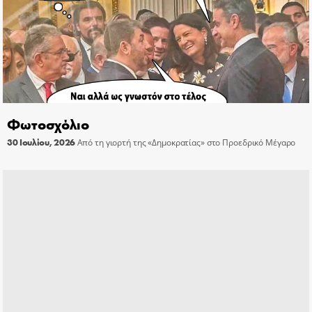
Φωτοσχόλιο
30 Ιουλίου, 2026
Από τη γιορτή της «Δημοκρατίας» στο Προεδρικό Μέγαρο