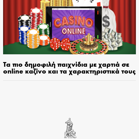
Τα πιο δημοφιλή παιχνίδια με χαρτιά σε
online καζίνο και τα χαρακτηριστικά τους