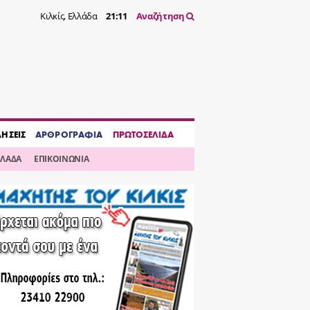
Κιλκίς, Ελλάδα
21:11
Αναζήτηση
ΔΗΣΕΙΣ
ΑΡΘΡΟΓΡΑΦΙΑ
ΠΡΩΤΟΣΕΛΙΔΑ
ΛΛΑΔΑ
ΕΠΙΚΟΙΝΩΝΙΑ