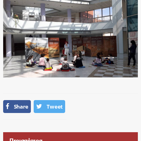
Share
Tweet
Περισσότερα