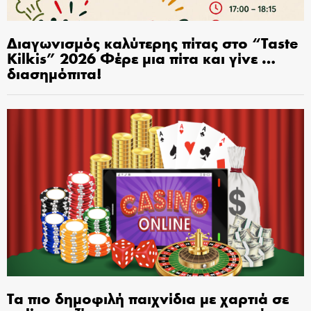
Διαγωνισμός καλύτερης πίτας στο “Taste
Kilkis” 2026 Φέρε μια πίτα και γίνε …
διασημόπιτα!
Τα πιο δημοφιλή παιχνίδια με χαρτιά σε