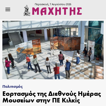
Παρασκευή, 7 Αυγούστου 2026
Πολιτισμός
Εορτασμός της Διεθνούς Ημέρας
Μουσείων στην ΠΕ Κιλκίς