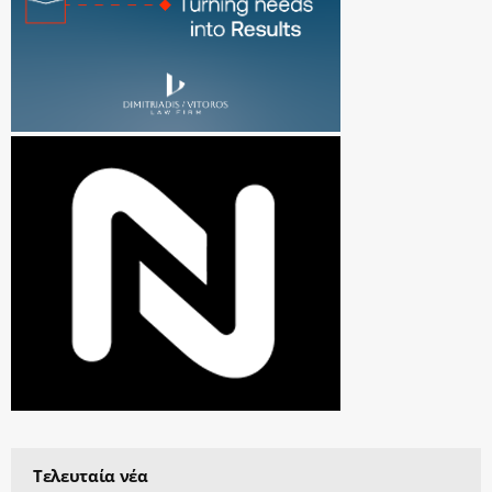
Τελευταία νέα