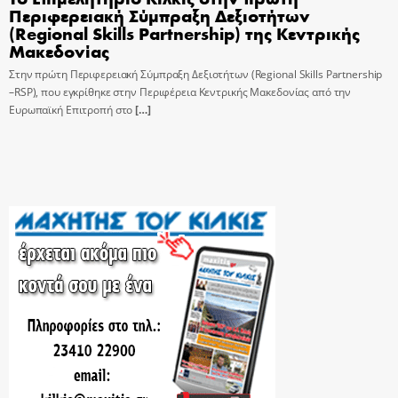
Περιφερειακή Σύμπραξη Δεξιοτήτων
(Regional Skills Partnership) της Κεντρικής
Μακεδονίας
Στην πρώτη Περιφερειακή Σύμπραξη Δεξιοτήτων (Regional Skills Partnership
–RSP), που εγκρίθηκε στην Περιφέρεια Κεντρικής Μακεδονίας από την
Ευρωπαϊκή Επιτροπή στο
[…]