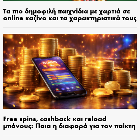
Τα πιο δημοφιλή παιχνίδια με χαρτιά σε
online καζίνο και τα χαρακτηριστικά τους
Free spins, cashback και reload
μπόνους: Ποια η διαφορά για τον παίκτη