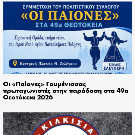
Οι «Παίονες» Γουμένισσας
πρωταγωνιστές στην παράδοση στα 49α
Θεοτόκεια 2026