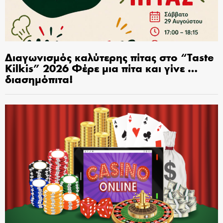
Διαγωνισμός καλύτερης πίτας στο “Taste
Kilkis” 2026 Φέρε μια πίτα και γίνε …
διασημόπιτα!