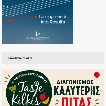
Τελευταία νέα