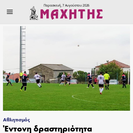
Παρασκευή, 7 Αυγούστου 2026
Αθλητισμός
Έντονη δραστηριότητα