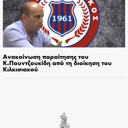
Ανακοίνωση παραίτησης του
Κ.Πουντζουκίδη από τη διοίκηση του
Κιλκισιακού