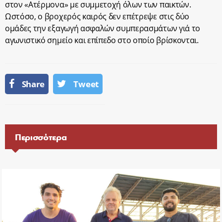
στον «Ατέρμονα» με συμμετοχή όλων των παικτών.
Ωστόσο, ο βροχερός καιρός δεν επέτρεψε στις δύο
ομάδες την εξαγωγή ασφαλών συμπερασμάτων γιά το
αγωνιστικό σημείο και επίπεδο στο οποίο βρίσκονται.
Share
Tweet
Περισσότερα