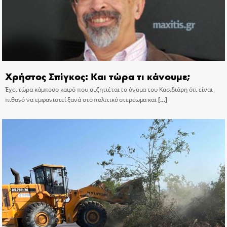
Χρήστος Σπίγκος: Και τώρα τι κάνουμε;
Έχει τώρα κάμποσο καιρό που συζητιέται το όνομα του Κασιδιάρη ότι είναι
πιθανό να εμφανιστεί ξανά στο πολιτικό στερέωμα και
[…]