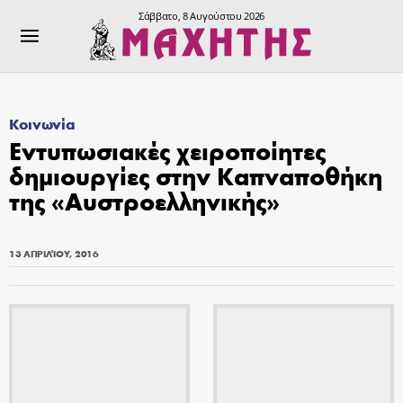
Σάββατο, 8 Αυγούστου 2026
Κοινωνία
Εντυπωσιακές χειροποίητες
δημιουργίες στην Καπναποθήκη
της «Αυστροελληνικής»
13 ΑΠΡΙΛΊΟΥ, 2016