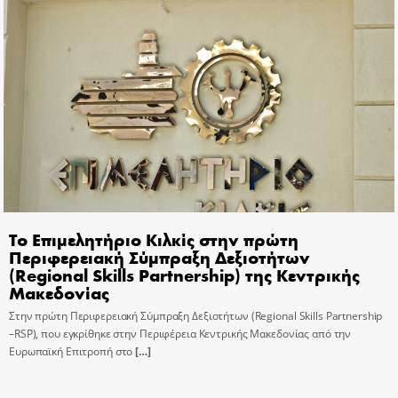
Το Επιμελητήριο Κιλκίς στην πρώτη
Περιφερειακή Σύμπραξη Δεξιοτήτων
(Regional Skills Partnership) της Κεντρικής
Μακεδονίας
Στην πρώτη Περιφερειακή Σύμπραξη Δεξιοτήτων (Regional Skills Partnership
–RSP), που εγκρίθηκε στην Περιφέρεια Κεντρικής Μακεδονίας από την
Ευρωπαϊκή Επιτροπή στο
[…]