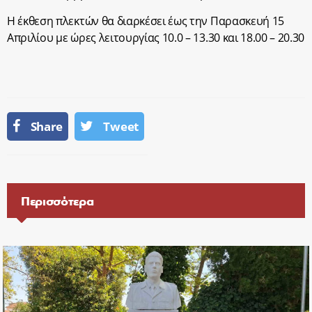
Η έκθεση πλεκτών θα διαρκέσει έως την Παρασκευή 15
Απριλίου με ώρες λειτουργίας 10.0 – 13.30 και 18.00 – 20.30
Share
Tweet
Περισσότερα