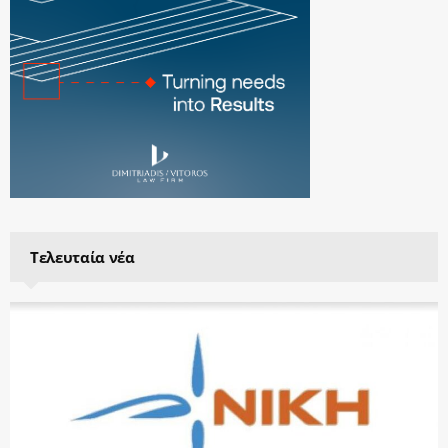
Τελευταία νέα