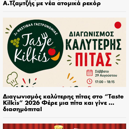
Α.Τζαμτζής με νέα ατομικά ρεκόρ
Διαγωνισμός καλύτερης πίτας στο “Taste
Kilkis” 2026 Φέρε μια πίτα και γίνε …
διασημόπιτα!