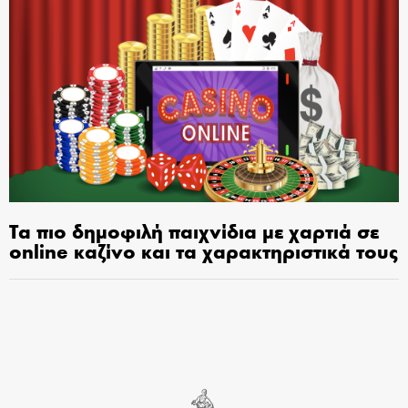
Τα πιο δημοφιλή παιχνίδια με χαρτιά σε
online καζίνο και τα χαρακτηριστικά τους