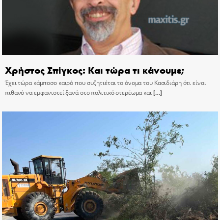
Χρήστος Σπίγκος: Και τώρα τι κάνουμε;
Έχει τώρα κάμποσο καιρό που συζητιέται το όνομα του Κασιδιάρη ότι είναι
πιθανό να εμφανιστεί ξανά στο πολιτικό στερέωμα και
[…]