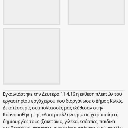
Εγκαινιάστηκε την Δευτέρα 11.4.16 η έκθεση πλεκτών του
εργαστηρίου εργόχειρου που διοργάνωσε ο Δήμος Κιλκίς.
Δεκατέσσερις συμπολίτισσές μας εξέθεσαν στην
Καπναποθήκη της «Αυστροελληνικής» τις χειροποίητες
δημιουργίες τους (ζακετάκια, γιλέκα, εσάρπες, παιδικά