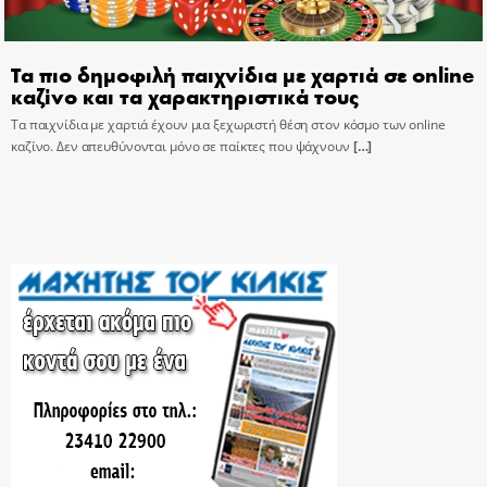
Τα πιο δημοφιλή παιχνίδια με χαρτιά σε online
καζίνο και τα χαρακτηριστικά τους
Τα παιχνίδια με χαρτιά έχουν μια ξεχωριστή θέση στον κόσμο των online
καζίνο. Δεν απευθύνονται μόνο σε παίκτες που ψάχνουν
[…]