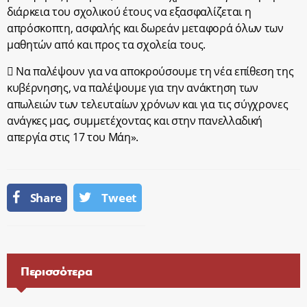
διάρκεια του σχολικού έτους να εξασφαλίζεται η
απρόσκοπτη, ασφαλής και δωρεάν μεταφορά όλων των
μαθητών από και προς τα σχολεία τους.
 Να παλέψουν για να αποκρούσουμε τη νέα επίθεση της
κυβέρνησης, να παλέψουμε για την ανάκτηση των
απωλειών των τελευταίων χρόνων και για τις σύγχρονες
ανάγκες μας, συμμετέχοντας και στην πανελλαδική
απεργία στις 17 του Μάη».
Share
Tweet
Περισσότερα