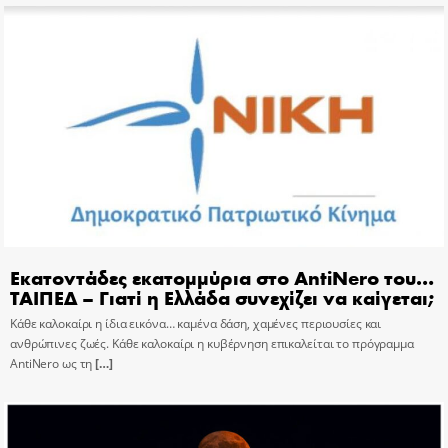
Εκατοντάδες εκατομμύρια στο AntiNero του…
ΤΑΙΠΕΔ – Γιατί η Ελλάδα συνεχίζει να καίγεται;
Κάθε καλοκαίρι η ίδια εικόνα… καμένα δάση, χαμένες περιουσίες και
ανθρώπινες ζωές. Κάθε καλοκαίρι η κυβέρνηση επικαλείται το πρόγραμμα
AntiNero ως τη
[…]