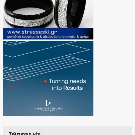
Τελευταία νέα