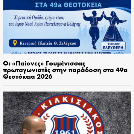
Οι «Παίονες» Γουμένισσας
πρωταγωνιστές στην παράδοση στα 49α
Θεοτόκεια 2026