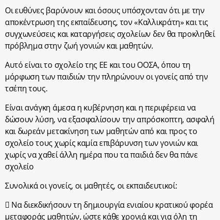
Οι ευθύνες βαρύνουν και όσους υπόσχονταν ότι με την
αποκέντρωση της εκπαίδευσης, τον «Καλλικράτη» και τις
συγχωνεύσεις και καταργήσεις σχολείων δεν θα προκληθεί
πρόβλημα στην ζωή γονιών και μαθητών.
Αυτό είναι το σχολείο της ΕΕ και του ΟΟΣΑ, όπου τη
μόρφωση των παιδιών την πληρώνουν οι γονείς από την
τσέπη τους.
Είναι ανάγκη άμεσα η κυβέρνηση και η περιφέρεια να
δώσουν λύση, να εξασφαλίσουν την απρόσκοπτη, ασφαλή
και δωρεάν μετακίνηση των μαθητών από και προς το
σχολείο τους χωρίς καμία επιβάρυνση των γονιών και
χωρίς να χαθεί άλλη ημέρα που τα παιδιά δεν θα πάνε
σχολείο
Συνολικά οι γονείς, οι μαθητές, οι εκπαιδευτικοί:
 Να διεκδικήσουν τη δημιουργία ενιαίου κρατικού φορέα
μεταφοράς μαθητών, ώστε κάθε χρονιά και για όλη τη