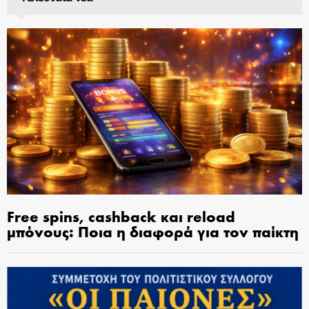
Free spins, cashback και reload
μπόνους: Ποια η διαφορά για τον παίκτη