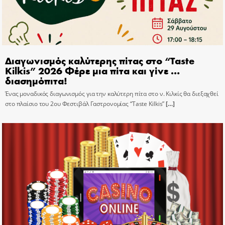
Διαγωνισμός καλύτερης πίτας στο “Taste
Kilkis” 2026 Φέρε μια πίτα και γίνε …
διασημόπιτα!
Ένας μοναδικός διαγωνισμός για την καλύτερη πίτα στο ν. Κιλκίς θα διεξαχθεί
στο πλαίσιο του 2ου Φεστιβάλ Γαστρονομίας “Taste Kilkis”
[…]