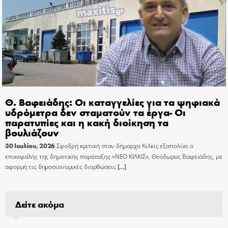
Θ. Βαφειάδης: Οι καταγγελίες για τα ψηφιακά
υδρόμετρα δεν σταματούν τα έργα- Οι
παρατυπίες και η κακή διοίκηση τα
βουλιάζουν
30 Ιουλίου, 2026
Σφοδρή κριτική στον δήμαρχο Κιλκίς εξαπολύει ο
επικεφαλής της δημοτικής παράταξης «ΝΕΟ ΚΙΛΚΙΣ», Θεόδωρος Βαφειάδης, με
αφορμή τις δημοσιονομικές διορθώσεις
[…]
Δείτε ακόμα