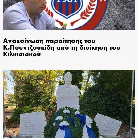
Ανακοίνωση παραίτησης του
Κ.Πουντζουκίδη από τη διοίκηση του
Κιλκισιακού