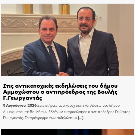
Στις αντικατοχικές εκδηλώσεις του δήμου
Αμμοχώστου ο αντιπρόεδρος της Βουλής
Γ.Γεωργαντάς
3 Αυγούστου, 2026
Στις ετήσιες αντικατοχικές εκδηλώσεις του δήμου
Αμμοχώστου τη Βουλή των Ελλήνων εκπροσώπησε ο αντιπρόεδρος Γεώργιος
Γεωργαντάς. Το πρόγραμμα των εκδηλώσεων
[…]