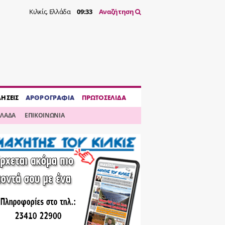
Κιλκίς, Ελλάδα
09:33
Αναζήτηση
ΔΗΣΕΙΣ
ΑΡΘΡΟΓΡΑΦΙΑ
ΠΡΩΤΟΣΕΛΙΔΑ
ΛΛΑΔΑ
ΕΠΙΚΟΙΝΩΝΙΑ