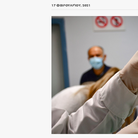
17 ΦΕΒΡΟΥΑΡΊΟΥ, 2021