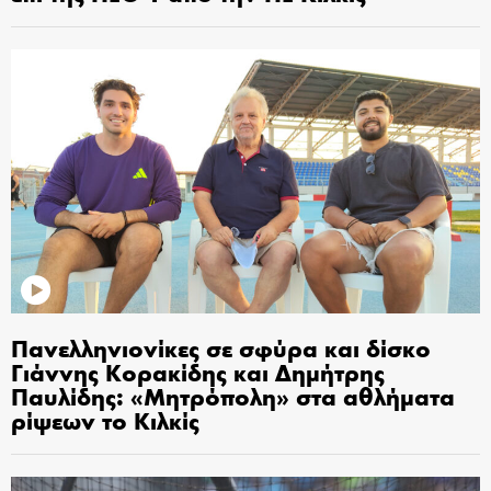
Πανελληνιονίκες σε σφύρα και δίσκο
Γιάννης Κορακίδης και Δημήτρης
Παυλίδης: «Μητρόπολη» στα αθλήματα
ρίψεων το Κιλκίς