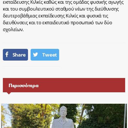
εκπαίδευσης Κιλκίς καθώς και της ομάδας φυσικής αγωγής
και του συμβουλευτικού σταθμού νέων της διεύθυνσης
δευτεροβάθμιας εκπαίδευσης Κιλκίς και φυσικά τις
διευθύνσεις και το εκπαιδευτικό προσωπικό των δύο
σχολείων.
Share
Tweet
Περισσότερα