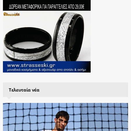
Τελευταία νέα