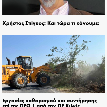
Χρήστος Σπίγκος: Και τώρα τι κάνουμε;
Εργασίες καθαρισμού και συντήρησης
επί της ΠΕΟ 1 από την ΠΕ Κιλκίς