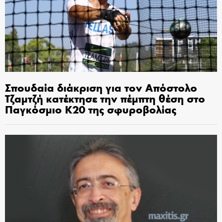
Σπουδαία διάκριση για τον Απόστολο
Τζαμτζή κατέκτησε την πέμπτη θέση στο
Παγκόσμιο Κ20 της σφυροβολίας