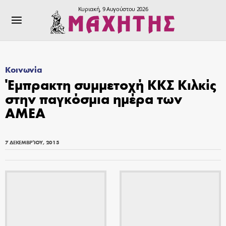
Κυριακή, 9 Αυγούστου 2026
Κοινωνία
Έμπρακτη συμμετοχή ΚΚΣ Κιλκίς
στην παγκόσμια ημέρα των
ΑΜΕΑ
7 ΔΕΚΕΜΒΡΊΟΥ, 2015