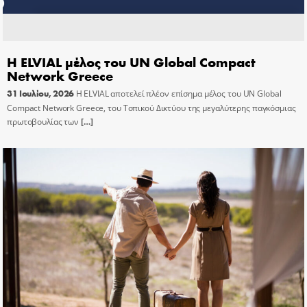
Η ELVIAL μέλος του UN Global Compact
Network Greece
31 Ιουλίου, 2026
Η ELVIAL αποτελεί πλέον επίσημα μέλος του UN Global
Compact Network Greece, του Τοπικού Δικτύου της μεγαλύτερης παγκόσμιας
πρωτοβουλίας των
[…]