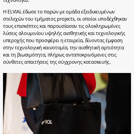
Η ELVIAL έδωσε το παρών με ομάδα εξειδικευμένων
στελεχών του τμήματος projects, οι οποίοι υποδέχθηκαν
τους επισκέπτες και παρουσίασαν τις ολοκληρωμένες
λύσεις αλουμινίου υψηλής αισθητικής και τεχνολογικής
υπεροχής που προσφέρει η εταιρεία, δίνοντας έμφαση
στην τεχνολογική καινοτομία, την αισθητική αρτιότητα
και τη βιωσιμότητα, πλήρως ανταποκρινόμενες στις
σύνθετες απαιτήσεις της σύγχρονης κατασκευής.