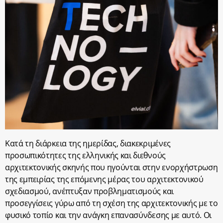
Κατά τη διάρκεια της ημερίδας, διακεκριμένες
προσωπικότητες της ελληνικής και διεθνούς
αρχιτεκτονικής σκηνής που ηγούνται στην ενορχήστρωση
της εμπειρίας της επόμενης μέρας του αρχιτεκτονικού
σχεδιασμού, ανέπτυξαν προβληματισμούς και
προσεγγίσεις γύρω από τη σχέση της αρχιτεκτονικής με το
φυσικό τοπίο και την ανάγκη επανασύνδεσης με αυτό. Οι