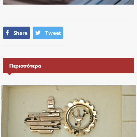
Share
Tweet
Περισσότερα