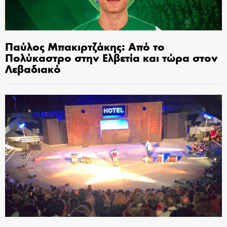
Παύλος Μπακιρτζάκης: Από το
Πολύκαστρο στην Ελβετία και τώρα στον
Λεβαδιακό