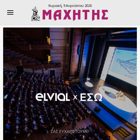
Κυριακή, 9 Αυγούστου 2026