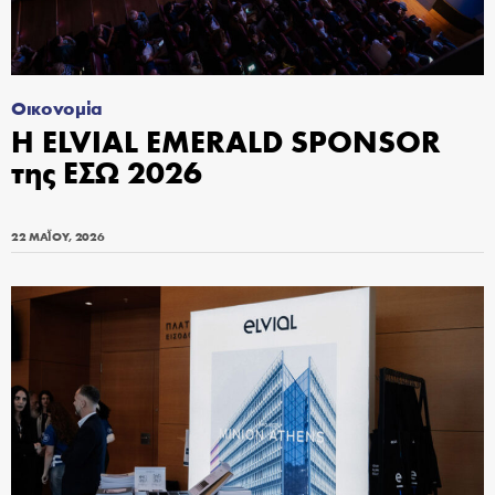
Οικονομία
Η ELVIAL EMERALD SPONSOR
της ΕΣΩ 2026
22 ΜΑΪ́ΟΥ, 2026