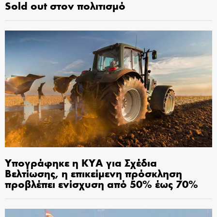
Sold out στον πολιτισμό
Υπογράφηκε η ΚΥΑ για Σχέδια
Βελτίωσης, η επικείμενη πρόσκληση
προβλέπει ενίσχυση από 50% έως 70%