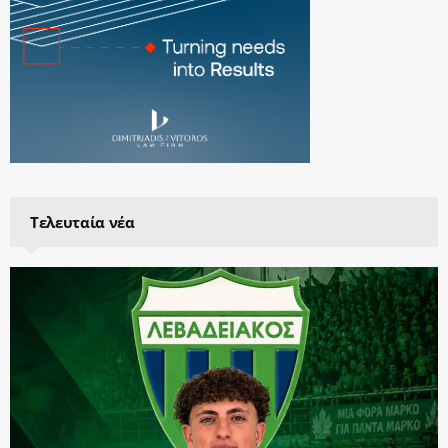
Τελευταία νέα