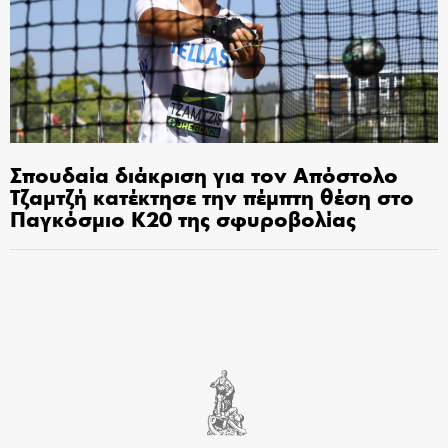
Σπουδαία διάκριση για τον Απόστολο
Τζαμτζή κατέκτησε την πέμπτη θέση στο
Παγκόσμιο Κ20 της σφυροβολίας