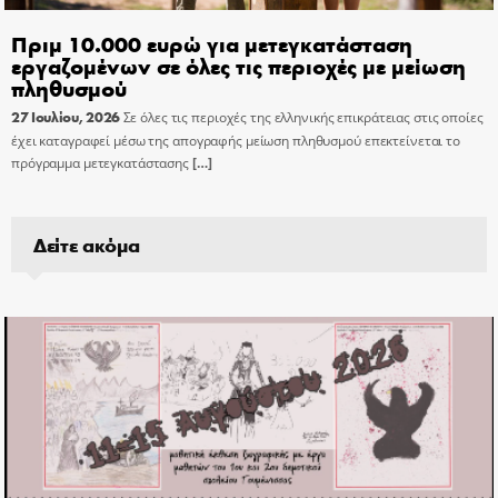
Πριμ 10.000 ευρώ για μετεγκατάσταση
εργαζομένων σε όλες τις περιοχές με μείωση
πληθυσμού
27 Ιουλίου, 2026
Σε όλες τις περιοχές της ελληνικής επικράτειας στις οποίες
έχει καταγραφεί μέσω της απογραφής μείωση πληθυσμού επεκτείνεται το
πρόγραμμα μετεγκατάστασης
[…]
Δείτε ακόμα