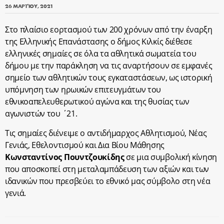
26 ΜΑΡΤΊΟΥ, 2021
Στο πλαίσιο εορτασμού των 200 χρόνων από την έναρξη
της Ελληνικής Επανάστασης ο δήμος Κιλκίς διέθεσε
ελληνικές σημαίες σε όλα τα αθλητικά σωματεία του
δήμου με την παράκληση να τις αναρτήσουν σε εμφανές
σημείο των αθλητικών τους εγκαταστάσεων, ως ιστορική
υπόμνηση των ηρωικών επιτευγμάτων του
εθνικοαπελευθερωτικού αγώνα και της θυσίας των
αγωνιστών του ΄21.
Τις σημαίες διένειμε ο αντιδήμαρχος Αθλητισμού, Νέας
Γενιάς, Εθελοντισμού και Δια Βίου Μάθησης
Κωνσταντίνος Πουντζουκίδης
σε μια συμβολική κίνηση
που αποσκοπεί στη μεταλαμπάδευση των αξιών και των
ιδανικών που πρεσβεύει το εθνικό μας σύμβολο στη νέα
γενιά.