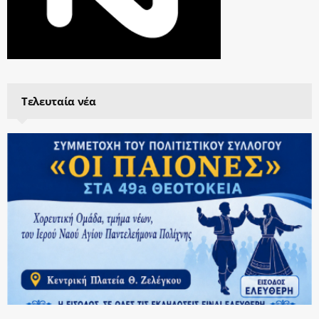
Τελευταία νέα