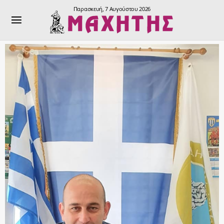
Παρασκευή, 7 Αυγούστου 2026