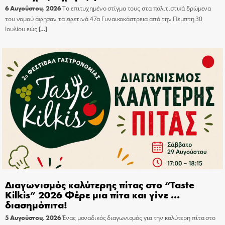
6 Αυγούστου, 2026
Το επιτυχημένο στίγμα τους στα πολιτιστικά δρώμενα
του νομού άφησαν τα εφετινά 47α Γυναικοκάστρεια από την Πέμπτη 30
Ιουλίου εώς
[…]
Διαγωνισμός καλύτερης πίτας στο “Taste
Kilkis” 2026 Φέρε μια πίτα και γίνε …
διασημόπιτα!
5 Αυγούστου, 2026
Ένας μοναδικός διαγωνισμός για την καλύτερη πίτα στο