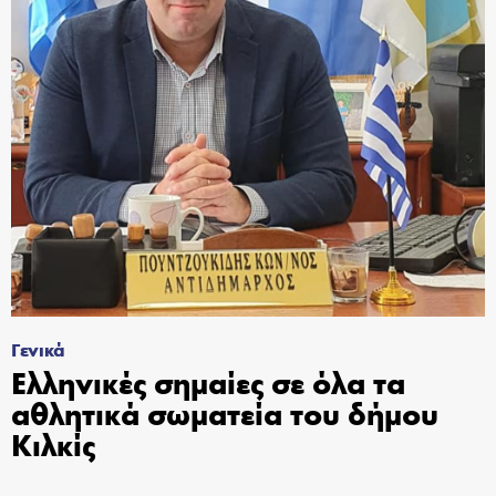
Γενικά
Ελληνικές σημαίες σε όλα τα
αθλητικά σωματεία του δήμου
Κιλκίς