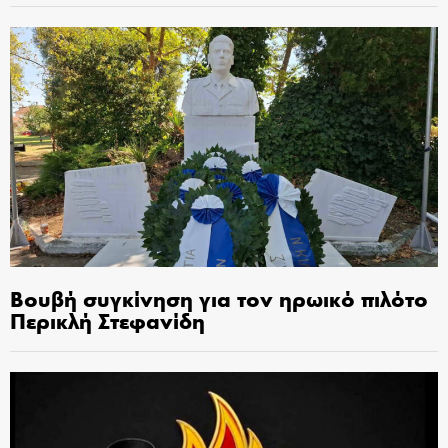
Βουβή συγκίνηση για τον ηρωικό πιλότο
Περικλή Στεφανίδη