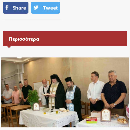
Share
Tweet
Περισσότερα