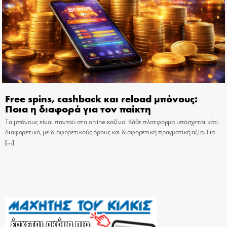
Free spins, cashback και reload μπόνους:
Ποια η διαφορά για τον παίκτη
Τα μπόνους είναι παντού στα online καζίνο. Κάθε πλατφόρμα υπόσχεται κάτι
διαφορετικό, με διαφορετικούς όρους και διαφορετική πραγματική αξία. Για
[…]