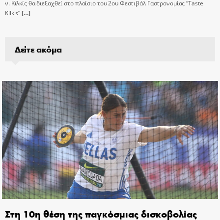
ν. Κιλκίς θα διεξαχθεί στο πλαίσιο του 2ου Φεστιβάλ Γαστρονομίας “Taste
Kilkis”
[…]
Δείτε ακόμα
Στη 10η θέση της παγκόσμιας δισκοβολίας