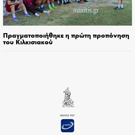
Πραγματοποιήθηκε η πρώτη προπόνηση
του Κιλκισιακού