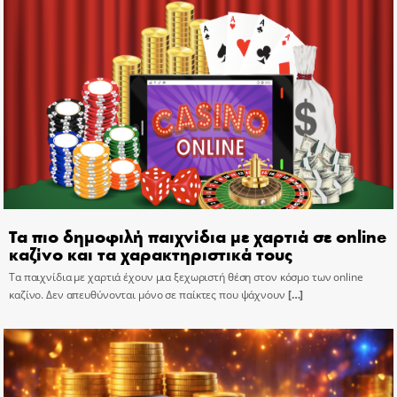
Τα πιο δημοφιλή παιχνίδια με χαρτιά σε online
καζίνο και τα χαρακτηριστικά τους
Τα παιχνίδια με χαρτιά έχουν μια ξεχωριστή θέση στον κόσμο των online
καζίνο. Δεν απευθύνονται μόνο σε παίκτες που ψάχνουν
[…]