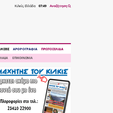
Κιλκίς, Ελλάδα
07:49
Αναζήτηση
ΔΗΣΕΙΣ
ΑΡΘΡΟΓΡΑΦΙΑ
ΠΡΩΤΟΣΕΛΙΔΑ
ΛΛΑΔΑ
ΕΠΙΚΟΙΝΩΝΙΑ