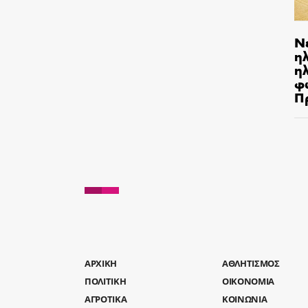
Ν
η
ηλ
φ
Π
AΡΧΙΚΗ
ΑΘΛΗΤΙΣΜΟΣ
ΠΟΛΙΤΙΚΗ
ΟΙΚΟΝΟΜΙΑ
ΑΓΡΟΤΙΚΑ
ΚΟΙΝΩΝΙΑ