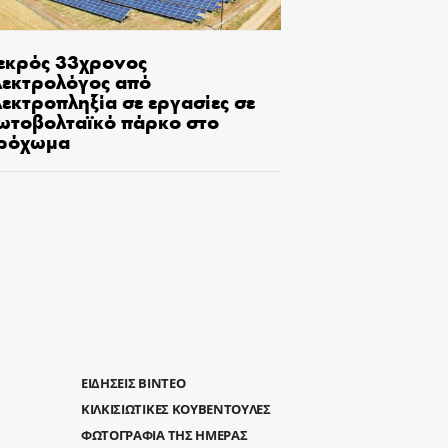
εκρός 33χρονος
λεκτρολόγος από
εκτροπληξία σε εργασίες σε
ωτοβολταϊκό πάρκο στο
ρόχωμα
ΕΙΔΗΣΕΙΣ ΒΙΝΤΕΟ
ΚΙΛΚΙΣΙΩΤΙΚΕΣ ΚΟΥΒΕΝΤΟΥΛΕΣ
ΦΩΤΟΓΡΑΦΙΑ ΤΗΣ ΗΜΕΡΑΣ