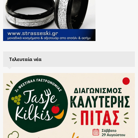
Τελευταία νέα