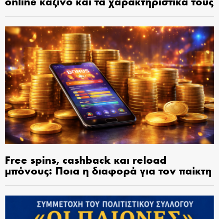
online καζίνο και τα χαρακτηριστικά τους
Free spins, cashback και reload
μπόνους: Ποια η διαφορά για τον παίκτη