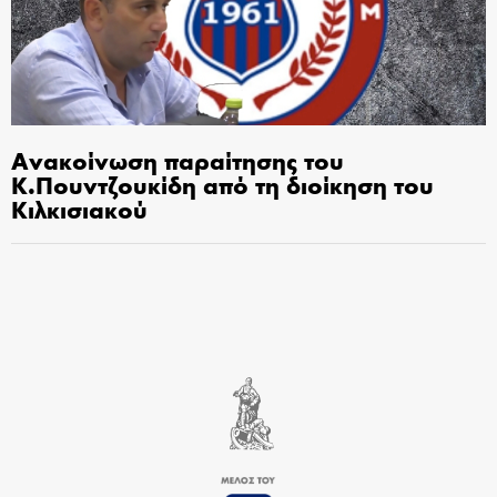
Ανακοίνωση παραίτησης του
Κ.Πουντζουκίδη από τη διοίκηση του
Κιλκισιακού