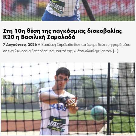
Στη 10η θέση της παγκόσμιας δισκοβολίας
Κ20 η Βασιλική Σαμολαδά
7 Αυγούστου, 2026
Η Βασιλική Σαμόλαδα δεν κατάφερε δεύτερη φορά μέσα
σε ένα 24ωρο να ξεπεράσει τον εαυτό της κι έτσι ολοκλήρωσε τον
[…]