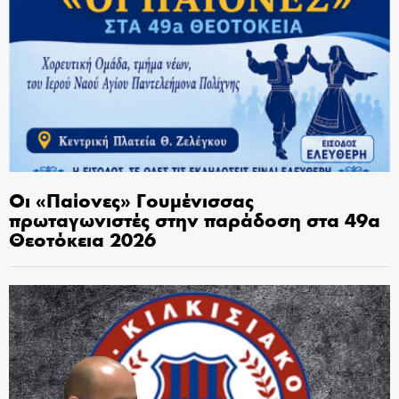
Οι «Παίονες» Γουμένισσας
πρωταγωνιστές στην παράδοση στα 49α
Θεοτόκεια 2026