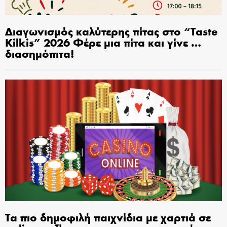
Διαγωνισμός καλύτερης πίτας στο “Taste
Kilkis” 2026 Φέρε μια πίτα και γίνε …
διασημόπιτα!
Τα πιο δημοφιλή παιχνίδια με χαρτιά σε